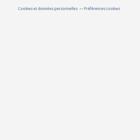
Cookies et données personnelles
Préférences cookies