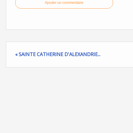
Ajouter un commentaire
« SAINTE CATHERINE D'ALEXANDRIE...