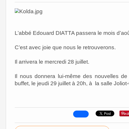
L’abbé Edouard DIATTA passera le mois d’août
C’est avec joie que nous le retrouverons.
Il arrivera le mercredi 28 juillet.
Il nous donnera lui-même des nouvelles de
buffet, le jeudi 29 juillet à 20h, à
la salle Joliot