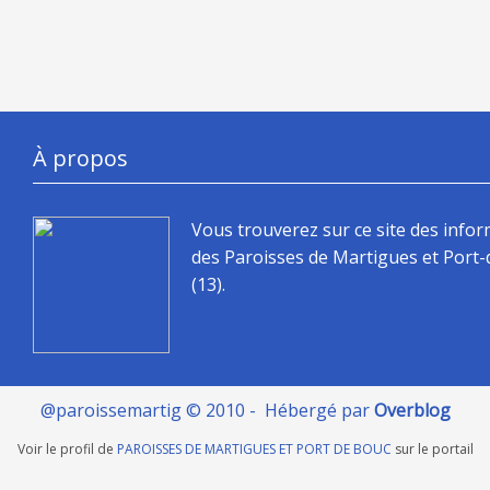
À propos
Vous trouverez sur ce site des info
des Paroisses de Martigues et Port
(13).
@paroissemartig © 2010 - Hébergé par
Overblog
Voir le profil de
PAROISSES DE MARTIGUES ET PORT DE BOUC
sur le portail