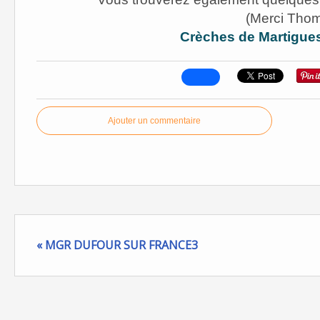
(Merci Thoma
Crèches de Martigue
Ajouter un commentaire
« MGR DUFOUR SUR FRANCE3