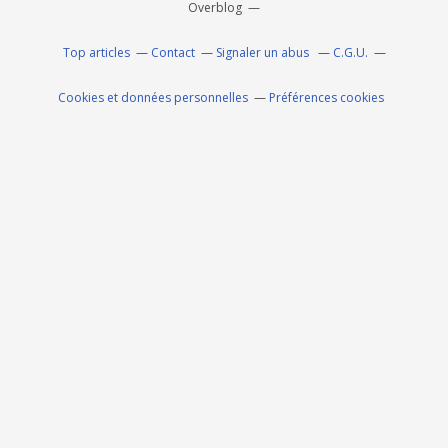
Overblog
Top articles
Contact
Signaler un abus
C.G.U.
Cookies et données personnelles
Préférences cookies