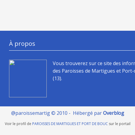
À propos
Vous trouverez sur ce site des info
des Paroisses de Martigues et Port
(13).
@paroissemartig © 2010 - Hébergé par
Overblog
Voir le profil de
PAROISSES DE MARTIGUES ET PORT DE BOUC
sur le portail