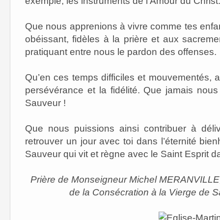
exemple, les instruments de l’Amour du Christ
Que nous apprenions à vivre comme tes enfants
obéissant, fidèles à la prière et aux sacreme
pratiquant entre nous le pardon des offenses.
Qu’en ces temps difficiles et mouvementés, av
persévérance et la fidélité. Que jamais nou
Sauveur !
Que nous puissions ainsi contribuer à dél
retrouver un jour avec toi dans l’éternité bie
Sauveur qui vit et règne avec le Saint Esprit d
Prière de Monseigneur Michel MERANVILLE, 
de la Consécration à la Vierge de 