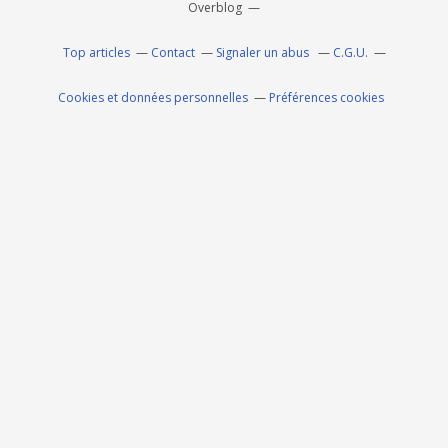
Overblog
Top articles
Contact
Signaler un abus
C.G.U.
Cookies et données personnelles
Préférences cookies