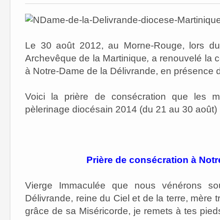
Le 30 août 2012, au Morne-Rouge, lors du 
Archevêque de la Martinique
,
a renouvelé la c
à Notre-Dame de la Délivrande, en présence d
Voici la prière de consécration que les ma
pèlerinage diocésain 2014 (du 21 au 30 août) 
Prière de consécration à Not
Vierge Immaculée que nous vénérons so
Délivrande, reine du Ciel et de la terre, mère 
grâce de sa Miséricorde, je remets à tes pieds,