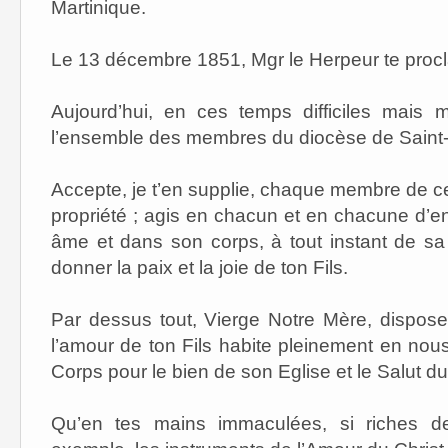
Martinique.
Le 13 décembre 1851, Mgr le Herpeur te procl
Aujourd’hui, en ces temps difficiles mais 
l’ensemble des membres du diocèse de Saint-P
Accepte, je t’en supplie, chaque membre de c
propriété ; agis en chacun et en chacune d’
âme et dans son corps, à tout instant de sa
donner la paix et la joie de ton Fils.
Par dessus tout, Vierge Notre Mère, dispos
l’amour de ton Fils habite pleinement en no
Corps pour le bien de son Eglise et le Salut 
Qu’en tes mains immaculées, si riches d