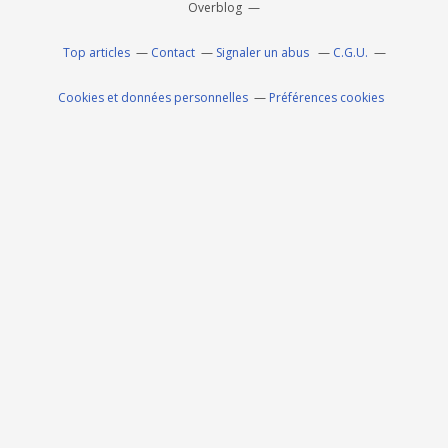
Overblog
Top articles
Contact
Signaler un abus
C.G.U.
Cookies et données personnelles
Préférences cookies