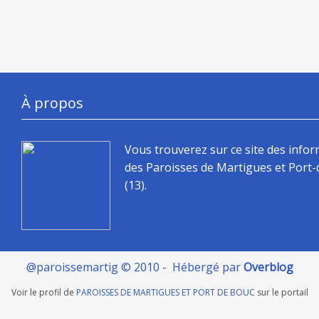
À propos
Vous trouverez sur ce site des info
des Paroisses de Martigues et Port
(13).
@paroissemartig © 2010 - Hébergé par
Overblog
Voir le profil de
PAROISSES DE MARTIGUES ET PORT DE BOUC
sur le portail