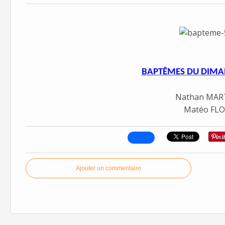
BAPTÊMES DU DIMAN
Nathan MAR
Matéo FL
Ajouter un commentaire