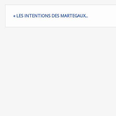
« LES INTENTIONS DES MARTEGAUX...