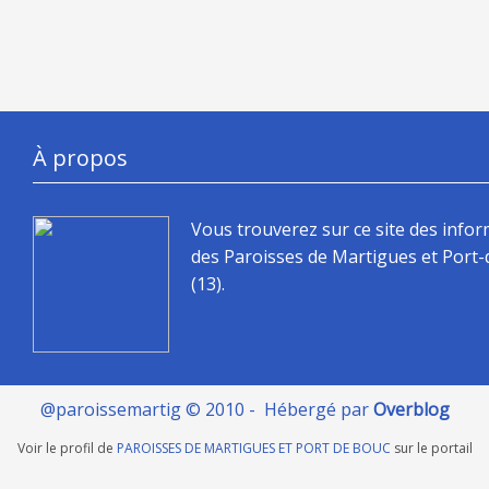
À propos
Vous trouverez sur ce site des info
des Paroisses de Martigues et Port
(13).
@paroissemartig © 2010 - Hébergé par
Overblog
Voir le profil de
PAROISSES DE MARTIGUES ET PORT DE BOUC
sur le portail