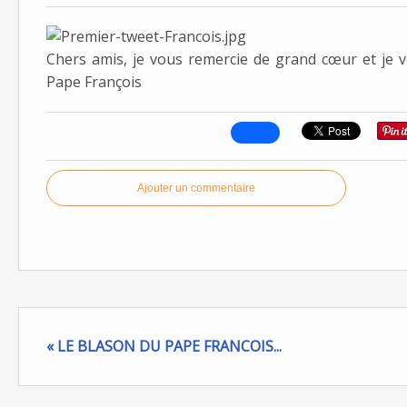
Chers amis, je vous remercie de grand cœur et je 
Pape François
Ajouter un commentaire
« LE BLASON DU PAPE FRANCOIS...