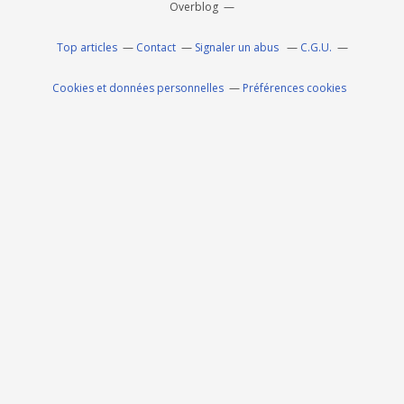
Overblog
Top articles
Contact
Signaler un abus
C.G.U.
Cookies et données personnelles
Préférences cookies