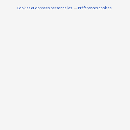
Cookies et données personnelles
Préférences cookies