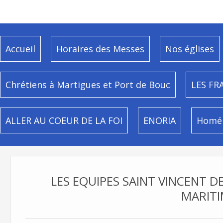
Accueil
Horaires des Messes
Nos églises
Chrétiens à Martigues et Port de Bouc
LES FR
ALLER AU COEUR DE LA FOI
ENORIA
Homél
LES EQUIPES SAINT VINCENT D
MARIT