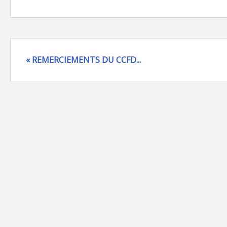
« REMERCIEMENTS DU CCFD...