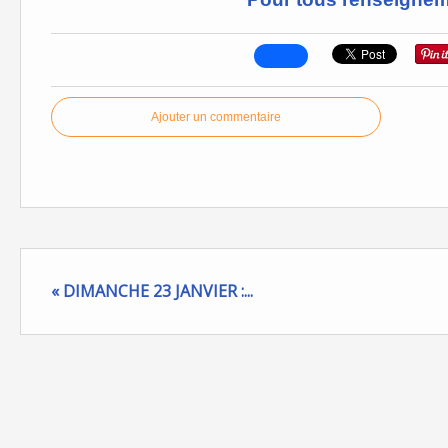
Ajouter un commentaire
« DIMANCHE 23 JANVIER :...