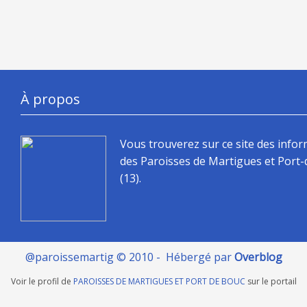
À propos
Vous trouverez sur ce site des info
des Paroisses de Martigues et Port
(13).
@paroissemartig © 2010 - Hébergé par
Overblog
Voir le profil de
PAROISSES DE MARTIGUES ET PORT DE BOUC
sur le portail