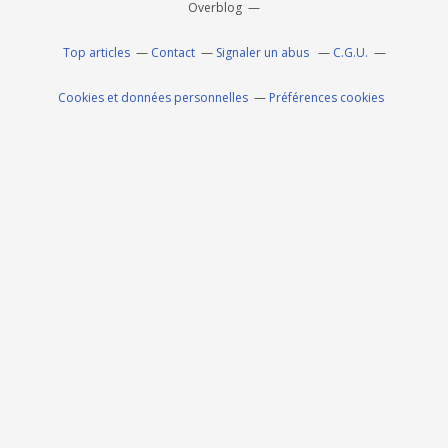
Overblog
Top articles
Contact
Signaler un abus
C.G.U.
Cookies et données personnelles
Préférences cookies