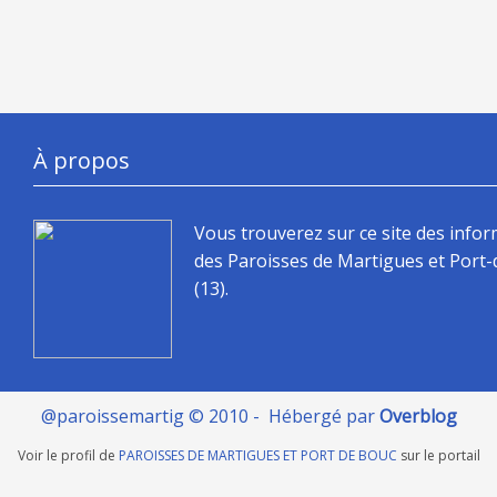
À propos
Vous trouverez sur ce site des info
des Paroisses de Martigues et Port
(13).
@paroissemartig © 2010 - Hébergé par
Overblog
Voir le profil de
PAROISSES DE MARTIGUES ET PORT DE BOUC
sur le portail