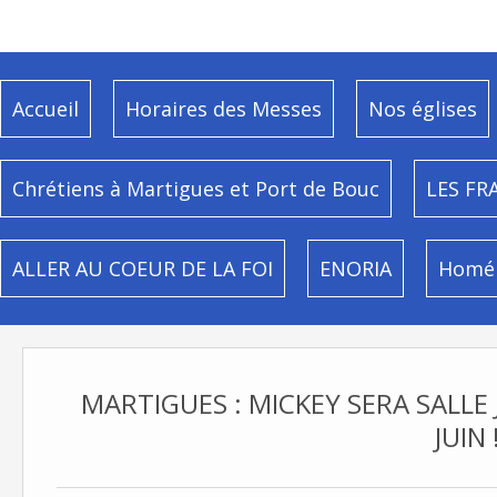
Accueil
Horaires des Messes
Nos églises
Chrétiens à Martigues et Port de Bouc
LES FR
ALLER AU COEUR DE LA FOI
ENORIA
Homél
MARTIGUES : MICKEY SERA SALLE
JUIN 