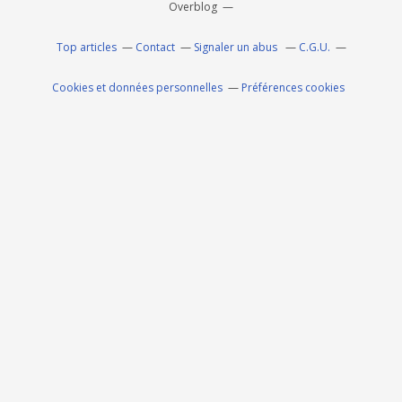
Overblog
Top articles
Contact
Signaler un abus
C.G.U.
Cookies et données personnelles
Préférences cookies