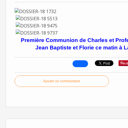
Première Communion de Charles et Profes
Jean Baptiste et Florie ce matin à 
Ajouter un commentaire