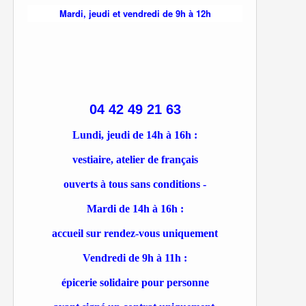
Mardi, jeudi et vendredi de 9h à 12h
04 42 49 21 63
Lundi, jeudi de 14h à 16h :
vestiaire, atelier de français
ouverts à tous sans conditions -
Mardi de 14h à 16h :
accueil sur rendez-vous uniquement
Vendredi de 9h à 11h :
épicerie solidaire pour personne