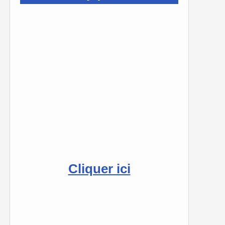
Cliquer ici