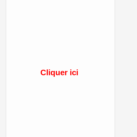
Cliquer ici