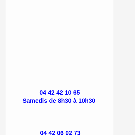
04 42 42 10 65
Samedis de 8h30 à 10h30
04 42 06 02 73