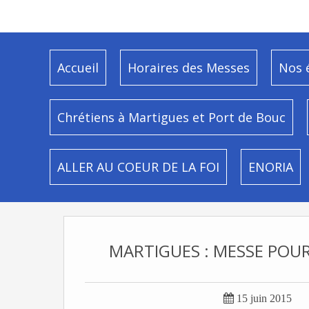
Accueil
Horaires des Messes
Nos 
Chrétiens à Martigues et Port de Bouc
ALLER AU COEUR DE LA FOI
ENORIA
MARTIGUES : MESSE POUR

15 juin 2015