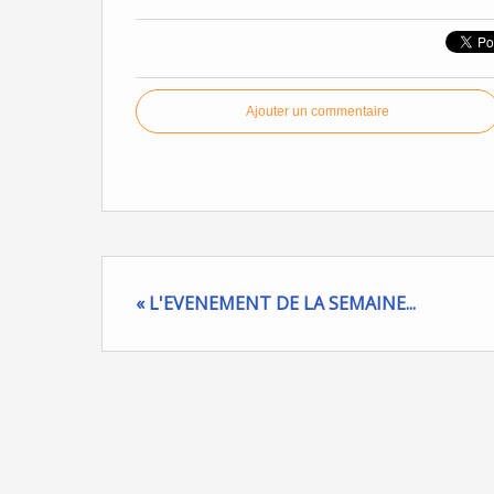
Ajouter un commentaire
« L'EVENEMENT DE LA SEMAINE...