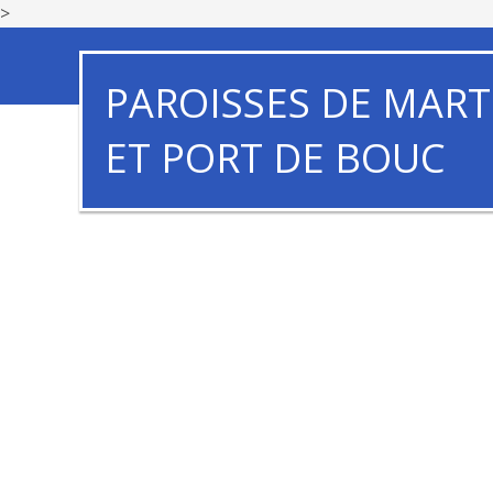
>
PAROISSES DE MART
ET PORT DE BOUC