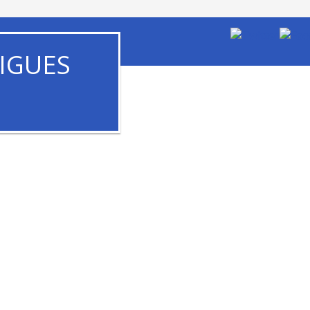
IGUES