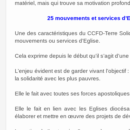
matériel, mais qui trouve sa motivation profon
25 mouvements et services d’Eg
Une des caractéristiques du CCFD-Terre Solid
mouvements ou services d’Eglise.
Cela exprime depuis le début qu’il s’agit d’une 
L’enjeu évident est de garder vivant l’objectif 
la solidarité avec les plus pauvres.
Elle le fait avec toutes ses forces apostoliques
Elle le fait en lien avec les Eglises diocésa
élaborer et mettre en œuvre des projets de d