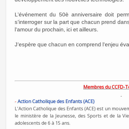
L’événement du 50è anniversaire doit per
s’interroger sur la part que chacun prend da
l’amour du prochain, ici et ailleurs.
J’espère que chacun en comprend l’enjeu éva
Membres du CCFD-Ter
-
Action Catholique des Enfants (ACE)
L'Action Catholique des Enfants (ACE) est un mouve
le ministère de la Jeunesse, des Sports et de la Vie
adolescents de 6 à 15 ans.