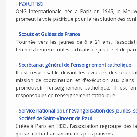
-
Pax Christi
ONG Internationale née à Paris en 1945, le Mouve
promeut la voie pacifique pour la résolution des confl
-
Scouts et Guides de France
Tournée vers les jeunes de 6 à 21 ans, l'associa
femmes heureux, utiles, artisans de justice et de paix
- Secrétariat général de l'enseignement catholique
Il est responsable devant les évêques des orienta
mission de coordination et d'exécution aux plans 
promouvoir l'enseignement catholique. Il est en
responsables de l'enseignement catholique.
-
Service national pour l'évangélisation des jeunes, s
-
Société de Saint-Vincent de Paul
Créée à Paris en 1833, l'association regroupe des la
qui se mettent au service des plus pauvres.