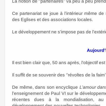
La notion de ‘’partenaires’’ va peu à peu pren
Ce partenariat se joue à l’intérieur même de 
des Eglises et des associations locales.
Le développement ne s’impose pas de l’extérieu
Aujourd’
Il est bien clair que, 50 ans après, l’objectif e
Il suffit de se souvenir des ‘’révoltes de la fa
De même, dans son encyclique
L’amour dans
l’enseignement de Paul VI sur le développem
récentes dues à la mondialisation, a
développement des nouvelles technologies.