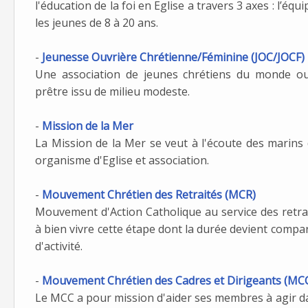
l'éducation de la foi en Eglise a travers 3 axes : l’équi
les jeunes de 8 à 20 ans.
-
Jeunesse Ouvrière Chrétienne/Féminine (JOC/JOCF)
Une association de jeunes chrétiens du monde ouv
prêtre issu de milieu modeste.
-
Mission de la Mer
La Mission de la Mer se veut à l'écoute des marins d
organisme d'Eglise et association.
-
Mouvement Chrétien des Retraités (MCR)
Mouvement d'Action Catholique au service des retrai
à bien vivre cette étape dont la durée devient compa
d'activité.
-
Mouvement Chrétien des Cadres et Dirigeants (MC
Le MCC a pour mission d'aider ses membres à agir dav