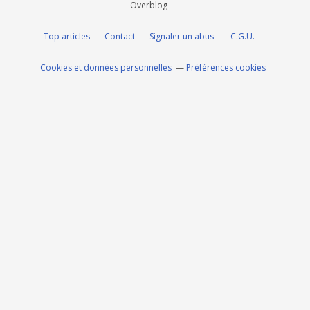
Overblog
Top articles
Contact
Signaler un abus
C.G.U.
Cookies et données personnelles
Préférences cookies