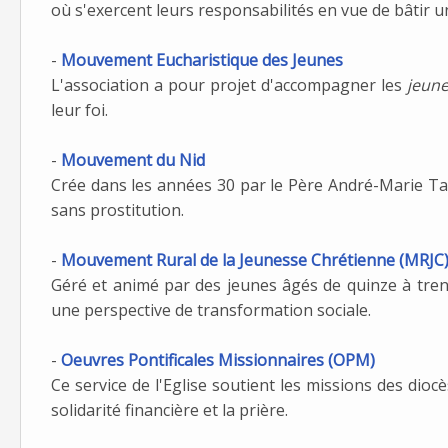
où s'exercent leurs responsabilités en vue de bâtir
-
Mouvement Eucharistique des Jeunes
L'association a pour projet d'accompagner les
jeun
leur foi.
-
Mouvement du Nid
Crée dans les années 30 par le Père André-Marie Talv
sans prostitution.
-
Mouvement Rural de la Jeunesse Chrétienne (MRJC
Géré et animé par des jeunes âgés de quinze à tren
une perspective de transformation sociale.
-
Oeuvres Pontificales Missionnaires (OPM)
Ce service de l'Eglise soutient les missions des diocè
solidarité financière et la prière.