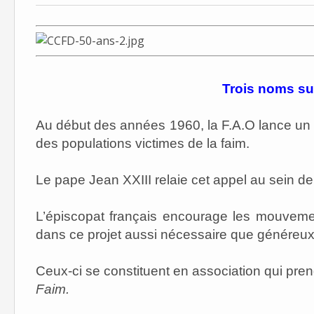
Trois noms su
Au début des années 1960, la F.A.O lance un 
des populations victimes de la faim.
Le pape Jean XXIII relaie cet appel au sein de 
L’épiscopat français encourage les mouveme
dans ce projet aussi nécessaire que généreux
Ceux-ci se constituent en association qui pre
Faim.