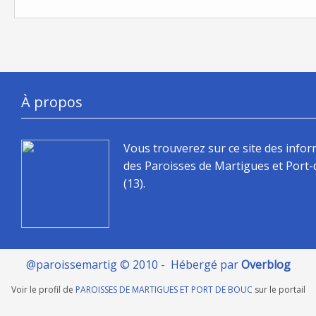
À propos
Vous trouverez sur ce site des info
des Paroisses de Martigues et Port
(13).
@paroissemartig © 2010 - Hébergé par
Overblog
Voir le profil de
PAROISSES DE MARTIGUES ET PORT DE BOUC
sur le portail