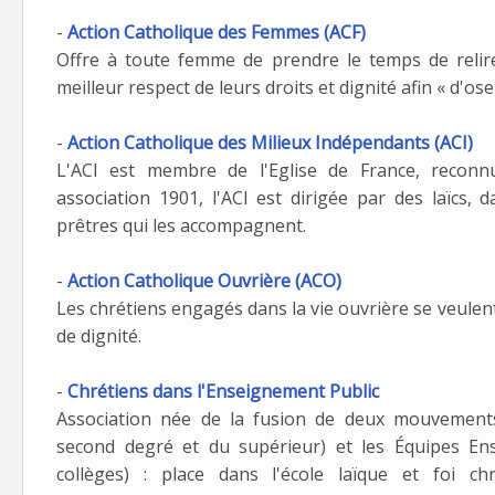
-
Action Catholique des Femmes (ACF)
Offre à toute femme de prendre le temps de relir
meilleur respect de leurs droits et dignité afin « d'os
-
Action Catholique des Milieux Indépendants (ACI)
L'ACI est membre de l'Eglise de France, reconn
association 1901, l'ACI est dirigée par des laïcs
prêtres qui les accompagnent.
-
Action Catholique Ouvrière (ACO)
Les chrétiens engagés dans la vie ouvrière se veulent à
de dignité.
-
Chrétiens dans l'Enseignement Public
Association née de la fusion de deux mouvements,
second degré et du supérieur) et les Équipes En
collèges) : place dans l'école laïque et foi ch