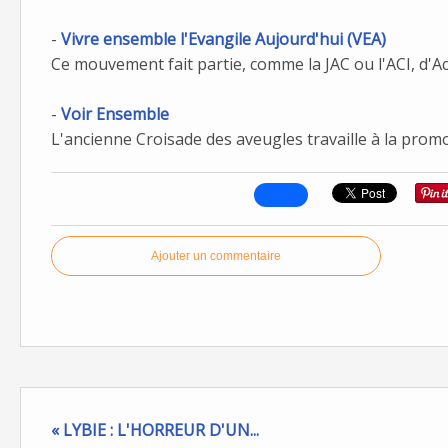
-
Vivre ensemble l'Evangile Aujourd'hui (VEA)
Ce mouvement fait partie, comme la JAC ou l'ACI, d'Ac
-
Voir Ensemble
L'ancienne Croisade des aveugles travaille à la prom
Ajouter un commentaire
« LYBIE : L'HORREUR D'UN...