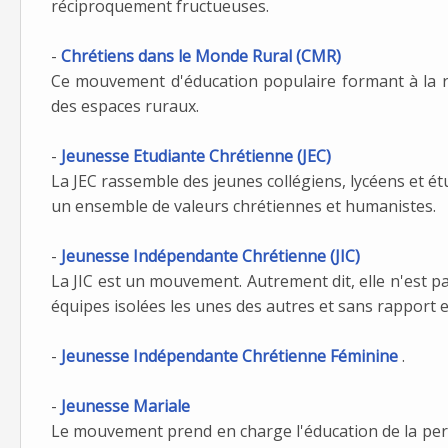
réciproquement fructueuses.
-
Chrétiens dans le Monde Rural (CMR)
Ce mouvement d'éducation populaire formant à la re
des espaces ruraux.
-
Jeunesse Etudiante Chrétienne (JEC)
La JEC rassemble des jeunes collégiens, lycéens et é
un ensemble de valeurs chrétiennes et humanistes.
-
Jeunesse Indépendante Chrétienne (JIC)
La JIC est un mouvement. Autrement dit, elle n'est p
équipes isolées les unes des autres et sans rapport e
-
Jeunesse Indépendante Chrétienne Féminine
.
-
Jeunesse Mariale
Le mouvement prend en charge l'éducation de la perso