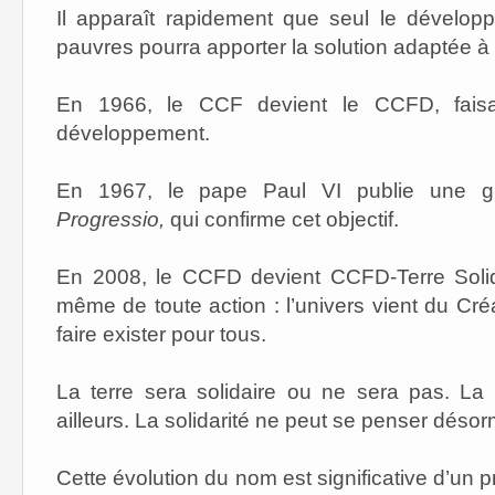
Il apparaît rapidement que seul le dévelo
pauvres pourra apporter la solution adaptée à l’
En 1966, le CCF devient le CCFD, faisan
développement.
En 1967, le pape Paul VI publie une gr
Progressio,
qui confirme cet objectif.
En 2008, le CCFD devient CCFD-Terre Solida
même de toute action : l’univers vient du Cré
faire exister pour tous.
La terre sera solidaire ou ne sera pas. La 
ailleurs. La solidarité ne peut se penser désor
Cette évolution du nom est significative d’un 