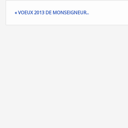
« VOEUX 2013 DE MONSEIGNEUR...