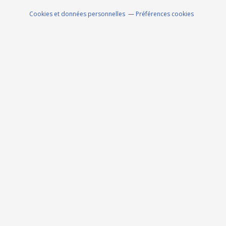
Cookies et données personnelles
Préférences cookies