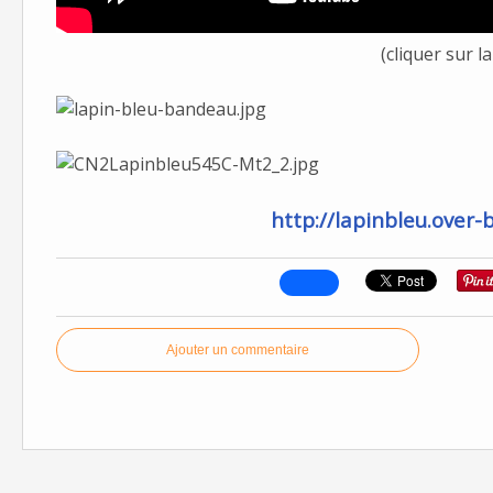
(cliquer sur la
http://lapinbleu.over-
Ajouter un commentaire