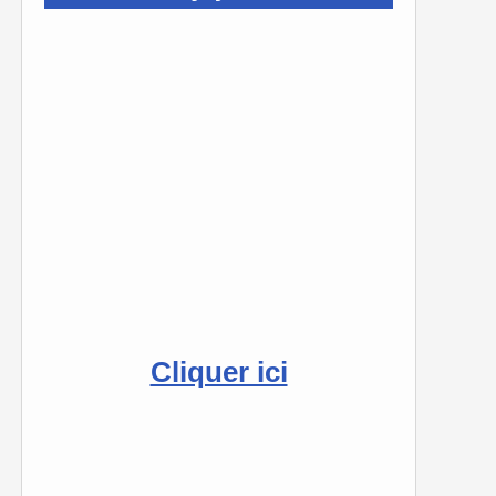
Cliquer ici