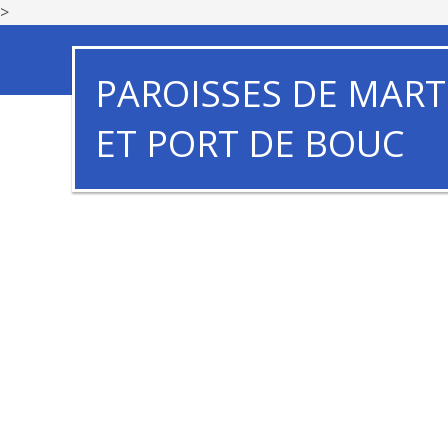
>
PAROISSES DE MART
ET PORT DE BOUC