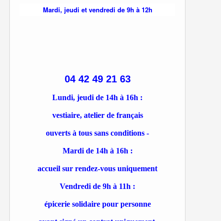
Mardi, jeudi et vendredi de 9h à 12h
04 42 49 21 63
Lundi, jeudi de 14h à 16h :
vestiaire, atelier de français
ouverts à tous sans conditions -
Mardi de 14h à 16h :
accueil sur rendez-vous uniquement
Vendredi de 9h à 11h :
épicerie solidaire pour personne