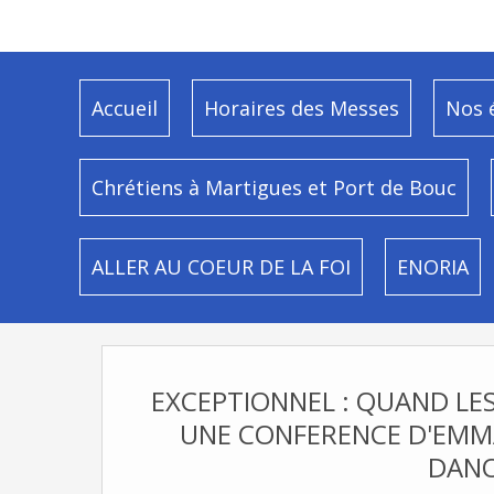
Accueil
Horaires des Messes
Nos 
Chrétiens à Martigues et Port de Bouc
ALLER AU COEUR DE LA FOI
ENORIA
EXCEPTIONNEL : QUAND LES 
UNE CONFERENCE D'EMMA
DANO