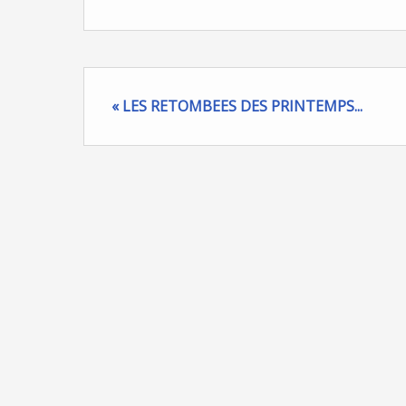
« LES RETOMBEES DES PRINTEMPS...