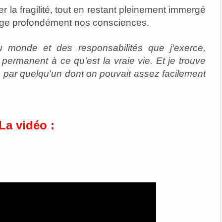
 la fragilité, tout en restant pleinement immergé
roge profondément nos consciences.
u monde et des responsabilités que j'exerce,
permanent à ce qu'est la vraie vie. Et je trouve
e par quelqu'un dont on pouvait assez facilement
La vidéo :