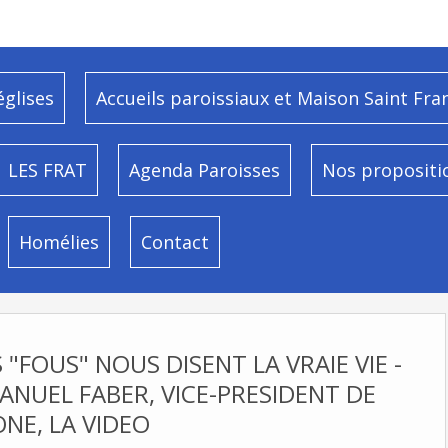
églises
Accueils paroissiaux et Maison Saint Fra
LES FRAT
Agenda Paroisses
Nos propositi
Homélies
Contact
"FOUS" NOUS DISENT LA VRAIE VIE -
NUEL FABER, VICE-PRESIDENT DE
NE, LA VIDEO