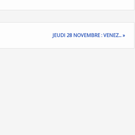
JEUDI 28 NOVEMBRE : VENEZ... »