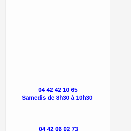
04 42 42 10 65
Samedis de 8h30 à 10h30
04 42 06 02 73