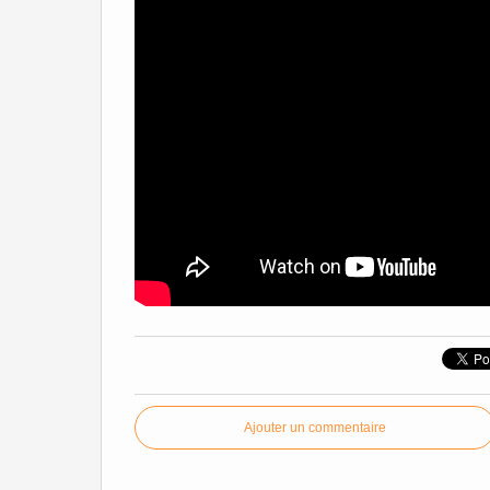
Ajouter un commentaire