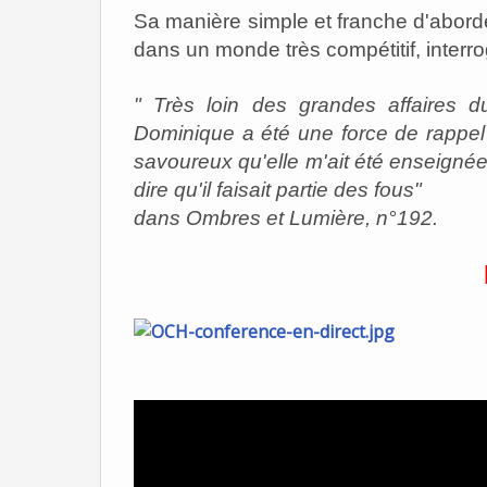
Sa manière simple et franche d'aborder
dans un monde très compétitif, inter
" Très loin des grandes affaires d
Dominique a été une force de rappel 
savoureux qu'elle m'ait été enseigné
dire qu'il faisait partie des fous"
dans Ombres et Lumière, n°192.