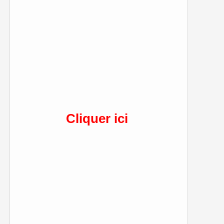
Cliquer ici