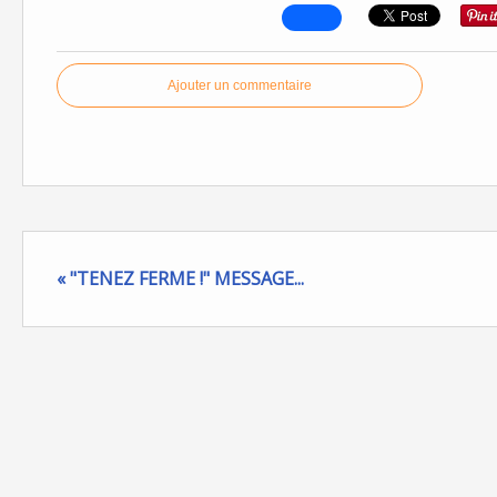
Ajouter un commentaire
« "TENEZ FERME !" MESSAGE...