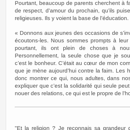
Pourtant, beaucoup de parents cherchent à f
de respect, d’amour du prochain, qu’ils pui
religieuses. Ils y voient la base de l’éducation.
« Donnons aux jeunes des occasions de s’inve
écoutons-les. Nous sommes prompts à leur f
pourtant, ils ont plein de choses à no
Personnellement, la seule chose que je souh
c’est le bonheur. C’était au cœur de mon com
que je mène aujourd’hui contre la faim. Les h
donc montrer ce qui, nous adultes, dans nos
expliquer que c’est la solidarité qui seule peu
nouer des relations, ce qui est le propre de l’
"Et la religion ? Je reconnais sa grandeur 