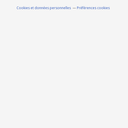
Cookies et données personnelles
Préférences cookies