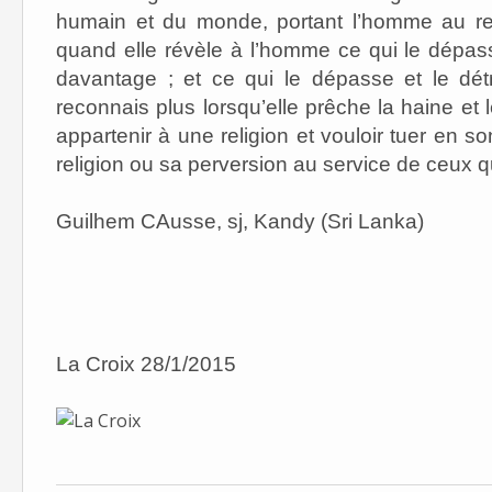
humain et du monde, portant l’homme au res
quand elle révèle à l’homme ce qui le dépasse 
davantage ; et ce qui le dépasse et le détru
reconnais plus lorsqu’elle prêche la haine et le
appartenir à une religion et vouloir tuer en so
religion ou sa perversion au service de ceux qu
Guilhem CAusse, sj, Kandy (Sri Lanka)
La Croix 28/1/2015