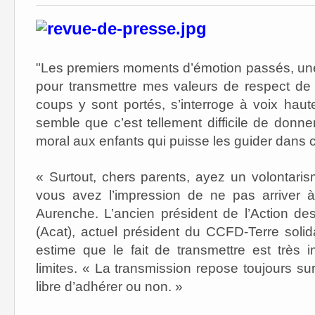
"Les premiers moments d’émotion passés, une 
pour transmettre mes valeurs de respect de 
coups y sont portés, s’interroge à voix hau
semble que c’est tellement difficile de donner
moral aux enfants qui puisse les guider dans 
« Surtout, chers parents, ayez un volontari
vous avez l’impression de ne pas arriver 
Aurenche. L’ancien président de l’Action des 
(Acat), actuel président du CCFD-Terre solid
estime que le fait de transmettre est très 
limites. « La transmission repose toujours sur
libre d’adhérer ou non. »