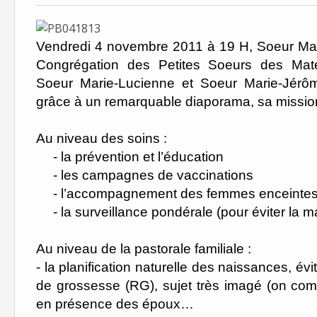
Vendredi 4 novembre 2011 à 19 H, Soeur Mari
Congrégation des Petites Soeurs des Mat
Soeur Marie-Lucienne et Soeur Marie-Jérôme
grâce à un remarquable diaporama, sa missio
Au niveau des soins :
-
la prévention et l’éducation
-
les campagnes de vaccinations
-
l’accompagnement des femmes enceinte
-
la surveillance pondérale (pour éviter la ma
Au niveau de la pastorale familiale :
- la planification naturelle des naissances, 
de grossesse (RG), sujet très imagé (on com
en présence des époux…