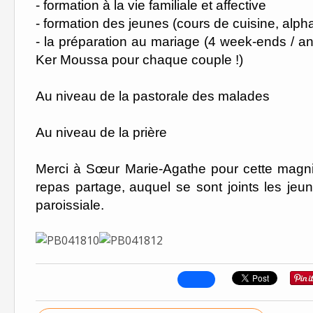
- formation à la vie familiale et affective
- formation des jeunes (cours de cuisine, al
- la préparation au mariage (4 week-ends / an 
Ker Moussa pour chaque couple !)
Au niveau de la pastorale des malades
Au niveau de la prière
Merci à Sœur Marie-Agathe pour cette magnif
repas partage,
auquel se sont joints les je
paroissiale.