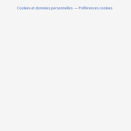
Cookies et données personnelles
Préférences cookies