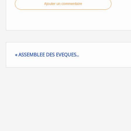
Ajouter un commentaire
« ASSEMBLEE DES EVEQUES...