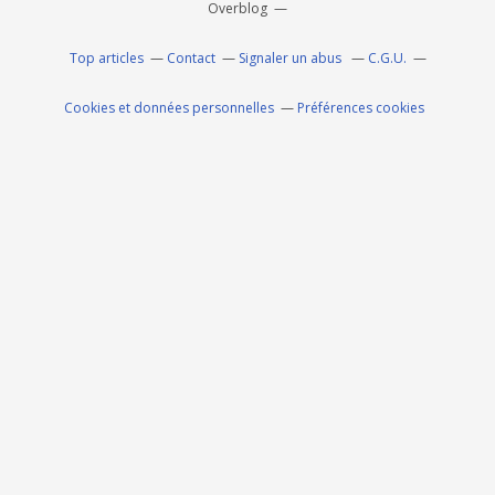
Overblog
Top articles
Contact
Signaler un abus
C.G.U.
Cookies et données personnelles
Préférences cookies