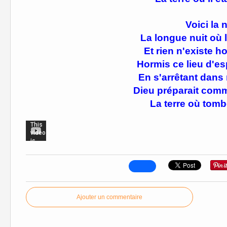
Voici la n
La longue nuit où 
Et rien n'existe ho
Hormis ce lieu d'esp
En s'arrêtant dans
Dieu préparait com
La terre où tombe
Ajouter un commentaire