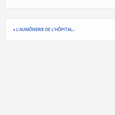
« L'AUMÔNERIE DE L'HÔPITAL...