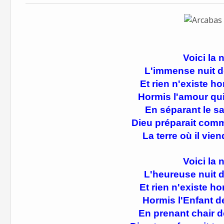
Voici la n
L'immense nuit d
Et rien n'existe ho
Hormis l'amour qui
En séparant le sab
Dieu préparait com
La terre où il vien
Voici la n
L'heureuse nuit d
Et rien n'existe ho
Hormis l'Enfant de
En prenant chair de