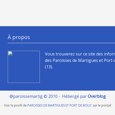
À propos
Vous trouverez sur ce site des info
des Paroisses de Martigues et Port
(13).
@paroissemartig © 2010 - Hébergé par
Overblog
Voir le profil de
PAROISSES DE MARTIGUES ET PORT DE BOUC
sur le portail