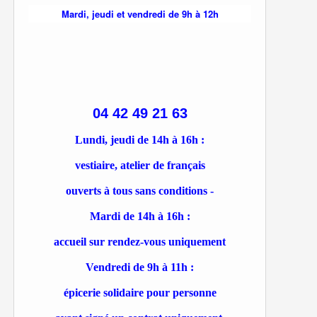
Mardi, jeudi et vendredi de 9h à 12h
04 42 49 21 63
Lundi, jeudi de 14h à 16h :
vestiaire, atelier de français
ouverts à tous sans conditions -
Mardi de 14h à 16h :
accueil sur rendez-vous uniquement
Vendredi de 9h à 11h :
épicerie solidaire pour personne