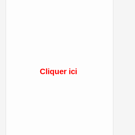
Cliquer ici