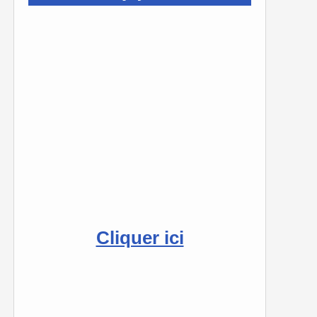
Cliquer ici