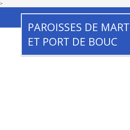
>
PAROISSES DE MART
ET PORT DE BOUC