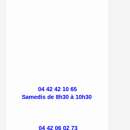
04 42 42 10 65
Samedis de 8h30 à 10h30
04 42 06 02 73