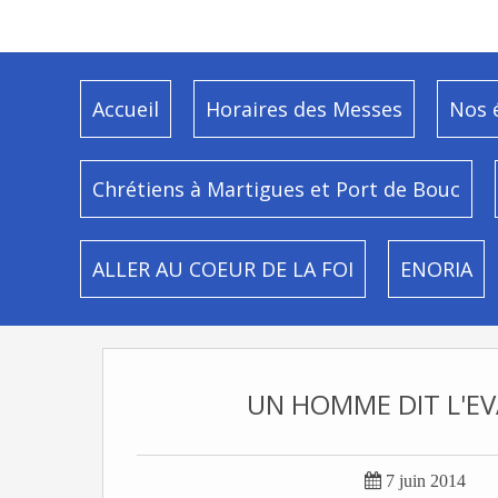
Accueil
Horaires des Messes
Nos 
Chrétiens à Martigues et Port de Bouc
ALLER AU COEUR DE LA FOI
ENORIA
UN HOMME DIT L'EV

7 juin 2014