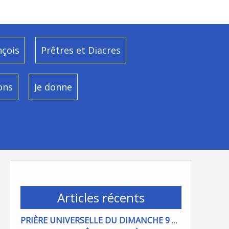
nçois
Prêtres et Diacres
ons
Je donne
Articles récents
PRIÈRE UNIVERSELLE DU DIMANCHE 9 AOÜT