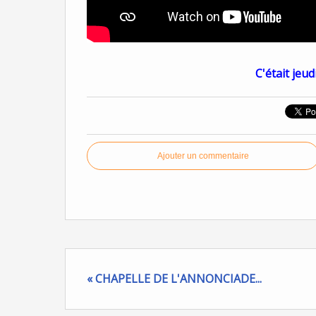
C'était jeud
Ajouter un commentaire
« CHAPELLE DE L'ANNONCIADE...