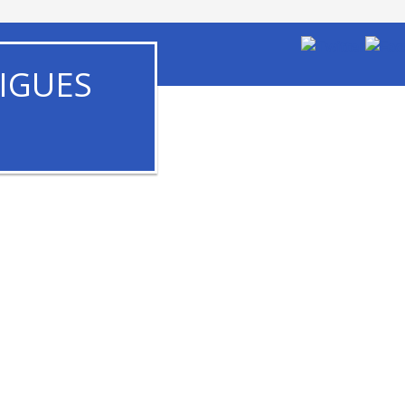
IGUES