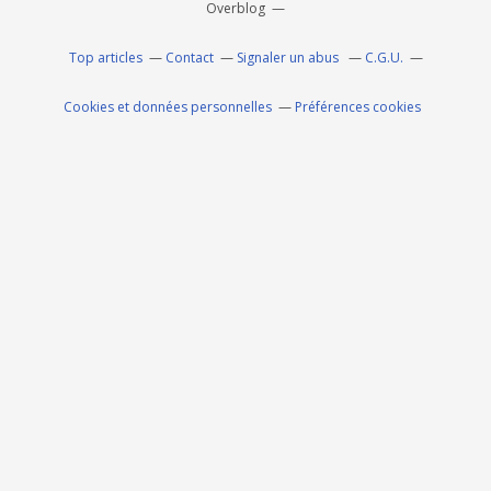
Overblog
Top articles
Contact
Signaler un abus
C.G.U.
Cookies et données personnelles
Préférences cookies