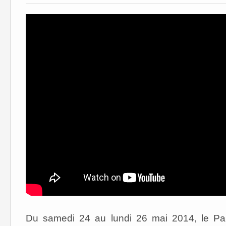
Du samedi 24 au lundi 26 mai 2014, le Pa