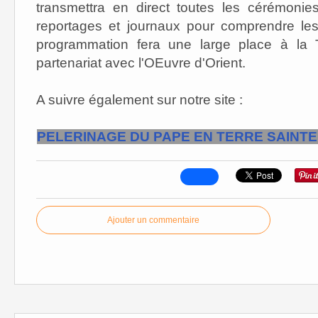
transmettra en direct toutes les cérémonie
reportages et journaux pour comprendre les
programmation fera une large place à la 
partenariat avec l'OEuvre d'Orient.
A suivre également sur notre site :
PELERINAGE DU PAPE EN TERRE SAINTE
Ajouter un commentaire