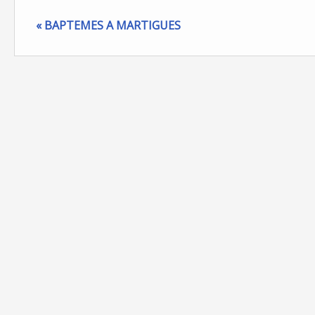
« BAPTEMES A MARTIGUES