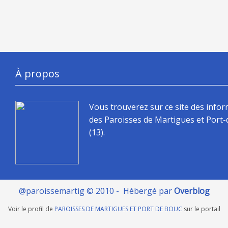
À propos
Vous trouverez sur ce site des info
des Paroisses de Martigues et Port
(13).
@paroissemartig © 2010 - Hébergé par
Overblog
Voir le profil de
PAROISSES DE MARTIGUES ET PORT DE BOUC
sur le portail