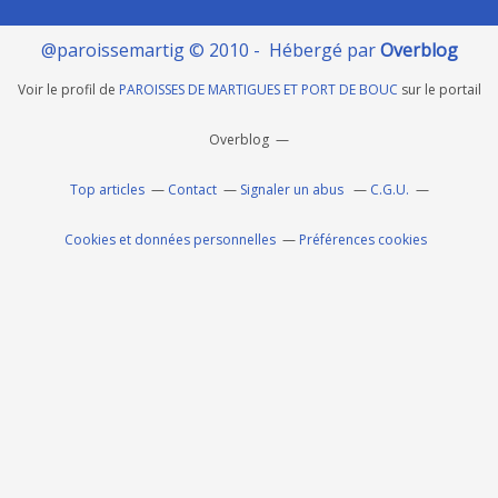
@paroissemartig © 2010 - Hébergé par
Overblog
Voir le profil de
PAROISSES DE MARTIGUES ET PORT DE BOUC
sur le portail
Overblog
Top articles
Contact
Signaler un abus
C.G.U.
Cookies et données personnelles
Préférences cookies