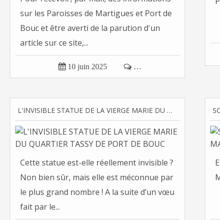
P
sur les Paroisses de Martigues et Port de
Bouc et être averti de la parution d'un
article sur ce site,...

10 juin 2025

…
L'INVISIBLE STATUE DE LA VIERGE MARIE DU QUARTIER TASSY DE PORT DE BOUC
Cette statue est-elle réellement invisible ?
E
Non bien sûr, mais elle est méconnue par
M
le plus grand nombre ! A la suite d’un vœu
fait par le...