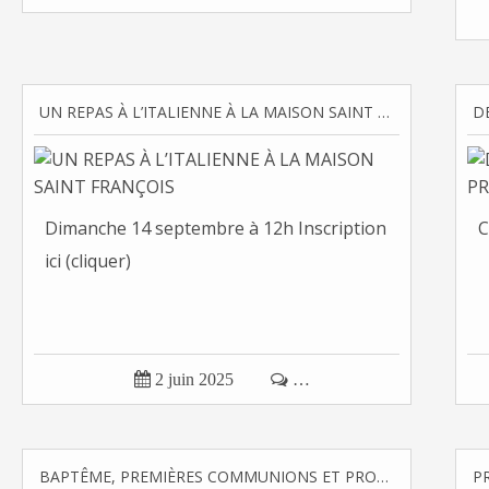
UN REPAS À L’ITALIENNE À LA MAISON SAINT FRANÇOIS
Dimanche 14 septembre à 12h Inscription
C
ici (cliquer)

2 juin 2025

…
BAPTÊME, PREMIÈRES COMMUNIONS ET PROFESSIONS DE FOI À SAINT GENEST