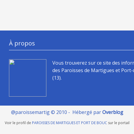
À propos
Vous trouverez sur ce site des info
des Paroisses de Martigues et Port
(13).
@paroissemartig © 2010 - Hébergé par
Overblog
Voir le profil de
PAROISSES DE MARTIGUES ET PORT DE BOUC
sur le portail