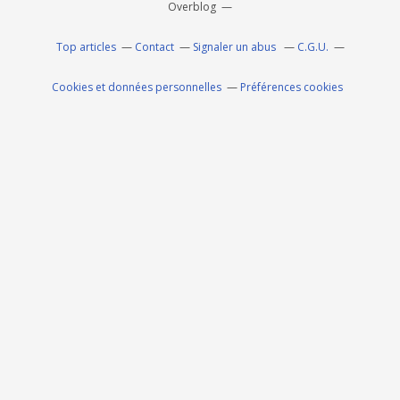
Overblog
Top articles
Contact
Signaler un abus
C.G.U.
Cookies et données personnelles
Préférences cookies