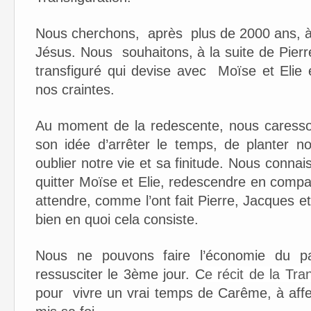
Nous cherchons, après plus de 2000 ans, à f
Jésus. Nous souhaitons, à la suite de Pier
transfiguré qui devise avec Moïse et Elie 
nos craintes.
Au moment de la redescente, nous caresson
son idée d’arrêter le temps, de planter no
oublier notre vie et sa finitude. Nous connais
quitter Moïse et Elie, redescendre en compa
attendre, comme l’ont fait Pierre, Jacques et
bien en quoi cela consiste.
Nous ne pouvons faire l’économie du p
ressusciter le 3ème jour. C
e récit de la Tra
pour vivre un vrai temps de Carême, à affe