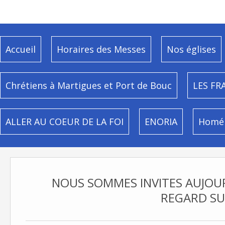
Accueil
Horaires des Messes
Nos églises
Chrétiens à Martigues et Port de Bouc
LES FR
ALLER AU COEUR DE LA FOI
ENORIA
Homél
NOUS SOMMES INVITES AUJOU
REGARD SU