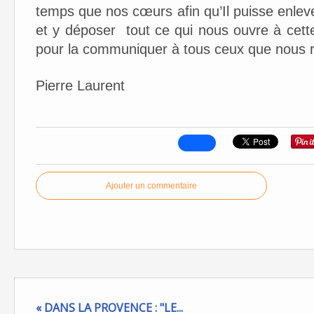
temps que nos cœurs afin qu’Il puisse enlev
et y déposer tout ce qui nous ouvre à cet
pour la communiquer à tous ceux que nous 
Pierre Laurent
Ajouter un commentaire
« DANS LA PROVENCE : "LE...