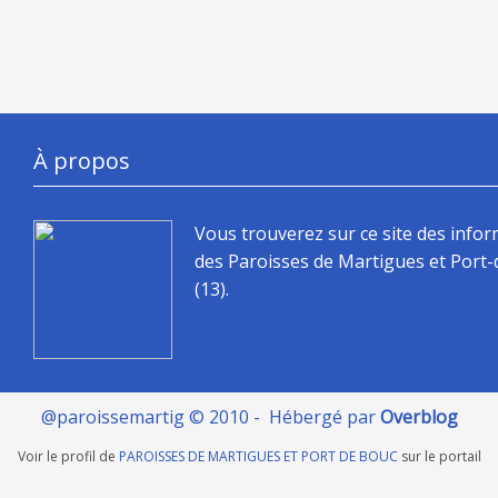
À propos
Vous trouverez sur ce site des info
des Paroisses de Martigues et Port
(13).
@paroissemartig © 2010 - Hébergé par
Overblog
Voir le profil de
PAROISSES DE MARTIGUES ET PORT DE BOUC
sur le portail