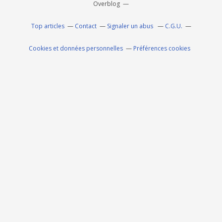
Overblog
Top articles
Contact
Signaler un abus
C.G.U.
Cookies et données personnelles
Préférences cookies