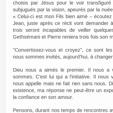
choisis par Jésus pour le voir transfiguré
subjugués par la vision, apeurés par la nuée.
« Celui-ci est mon Fils bien aimé – écoute
Jean, juste après ce récit vont demander 
trois seront incapables de veiller quel
Gethsémani et Pierre reniera trois fois son m
"Convertissez-vous et croyez", ce sont le
nous sommes invités, aujourd’hui, à changer
Dieu nous a aimés le premier. Il nous a
sommes. C’est lui qui a l’initiative. Il nous 
nous appelle mais ne fait rien sans nous. 
existence, ma réponse ne peut-être un expo
la confiance en son amour.
Pensons, durant nos temps de rencontres a