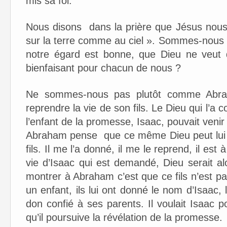
mis sa foi.
Nous disons dans la prière que Jésus nous a
sur la terre comme au ciel ». Sommes-nous 
notre égard est bonne, que Dieu ne veut 
bienfaisant pour chacun de nous ?
Ne sommes-nous pas plutôt comme Abr
reprendre la vie de son fils. Le Dieu qui l’a 
l’enfant de la promesse, Isaac, pouvait venir
Abraham pense que ce même Dieu peut lui d
fils. Il me l’a donné, il me le reprend, il est à
vie d’Isaac qui est demandé, Dieu serait al
montrer à Abraham c’est que ce fils n’est p
un enfant, ils lui ont donné le nom d’Isaac, l’
don confié à ses parents. Il voulait Isaac p
qu’il poursuive la révélation de la promesse.