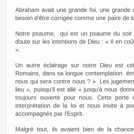
Abraham avait une grande foi, une grande c
besoin d’être corrigée comme une paire de lu
Notre psaume, qui est un psaume du soir d
doute sur les intentions de Dieu : « Il en co
».
Un autre éclairage sur notre Dieu est ce
Romains, dans sa longue contemplation émer
nous qui sera contre nous ? » Les jugemen
lieu », puisqu’il est allé « jusqu’à nous don
toujours ouverte pour nous. Cette porte n
interprétation de la loi et nous invite à p
accompagnés par l’Esprit.
Malgré tout, ils avaient bien de la chanc