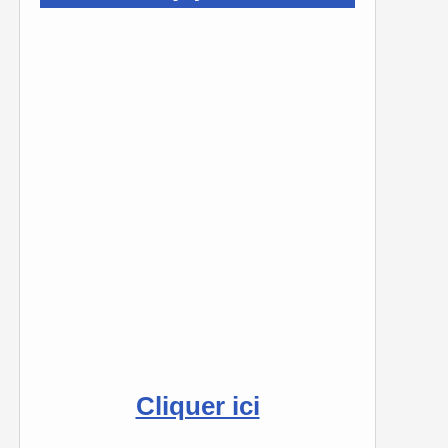
Cliquer ici