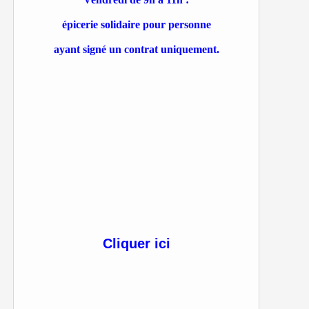
épicerie solidaire pour personne
ayant signé un contrat uniquement.
Cliquer ici