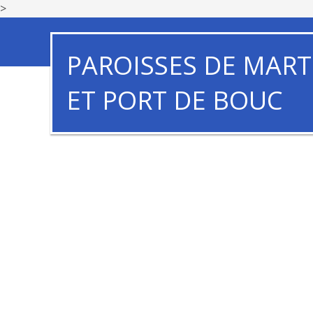
>
PAROISSES DE MART
ET PORT DE BOUC