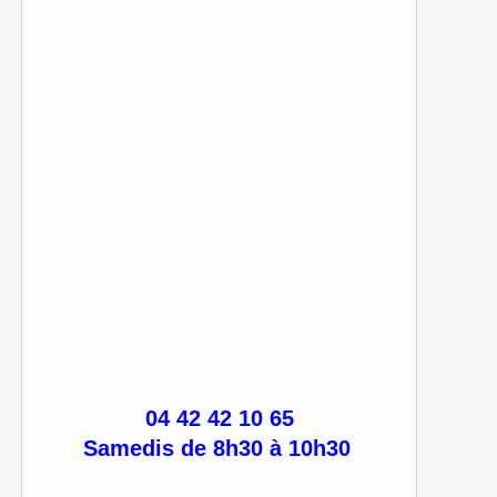
04 42 42 10 65
Samedis de 8h30 à 10h30