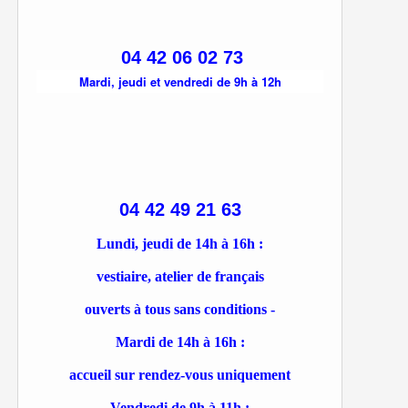
04 42 06 02 73
Mardi, jeudi et vendredi de 9h à 12h
04 42 49 21 63
Lundi, jeudi de 14h à 16h :
vestiaire, atelier de français
ouverts à tous sans conditions -
Mardi de 14h à 16h :
accueil sur rendez-vous uniquement
Vendredi de 9h à 11h :