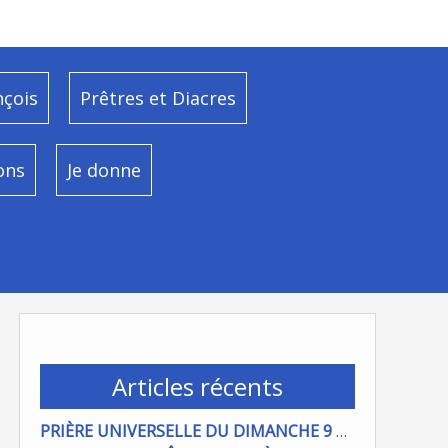
nçois
Prêtres et Diacres
ons
Je donne
Articles récents
PRIÈRE UNIVERSELLE DU DIMANCHE 9 AOÜT