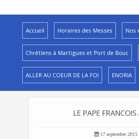
Accueil
Horaires des Messes
Nos 
Chrétiens à Martigues et Port de Bouc
ALLER AU COEUR DE LA FOI
ENORIA
LE PAPE FRANCOIS

17 septembre 2015