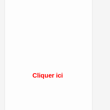
Cliquer ici