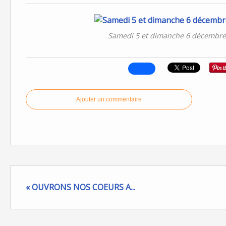
Samedi 5 et dimanche 6 décembre 
Ajouter un commentaire
« OUVRONS NOS COEURS A...