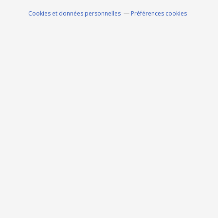
Cookies et données personnelles
Préférences cookies