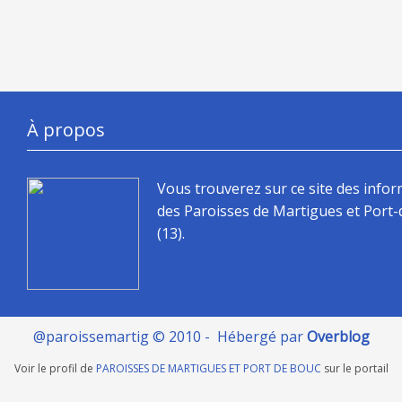
À propos
Vous trouverez sur ce site des info
des Paroisses de Martigues et Port
(13).
@paroissemartig © 2010 - Hébergé par
Overblog
Voir le profil de
PAROISSES DE MARTIGUES ET PORT DE BOUC
sur le portail