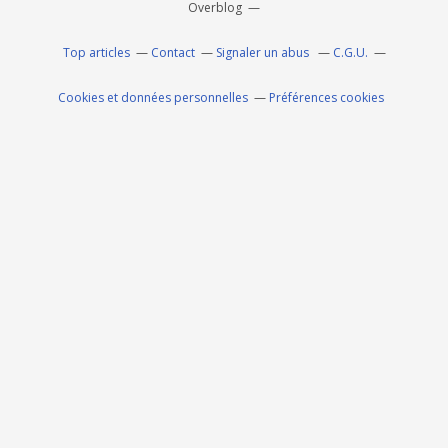
Overblog
Top articles
Contact
Signaler un abus
C.G.U.
Cookies et données personnelles
Préférences cookies