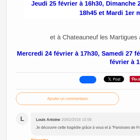
Jeudi 25 février à 16h30, Dimanche 28
18h45 et
Mardi 1er 
et à Chateauneuf les Martigues
Mercredi 24 février à 17h30, Samedi 27 f
février à 
Ajouter un commentaire
L
Louis Antoine
20/02/2016 10:58
Je découvre cette tragédie grâce à vous et à "Paroisses de Fr