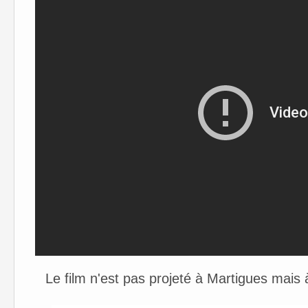
Le film n'est pas projeté à Martigues mais