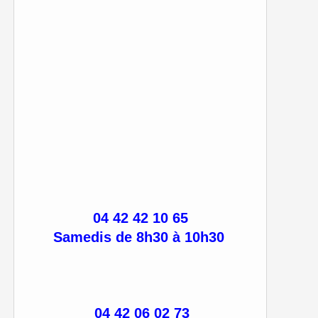
04 42 42 10 65
Samedis de 8h30 à 10h30
04 42 06 02 73