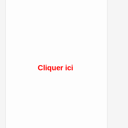
Cliquer ici