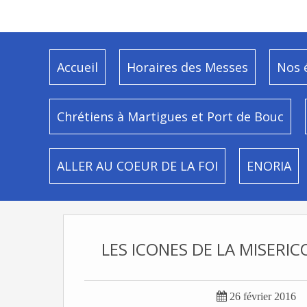
Accueil
Horaires des Messes
Nos 
Chrétiens à Martigues et Port de Bouc
ALLER AU COEUR DE LA FOI
ENORIA
LES ICONES DE LA MISERI

26 février 2016