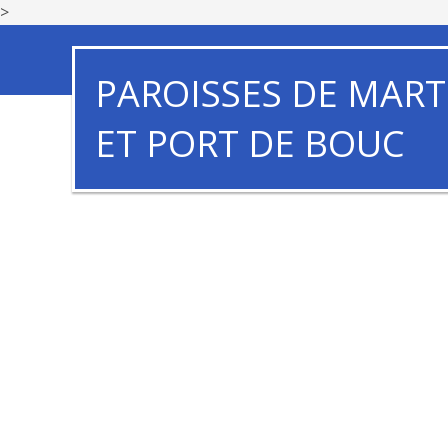
>
PAROISSES DE MART
ET PORT DE BOUC