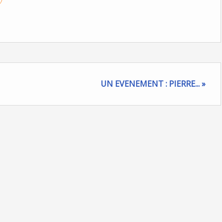
UN EVENEMENT : PIERRE... »