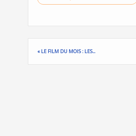
« LE FILM DU MOIS : LES...