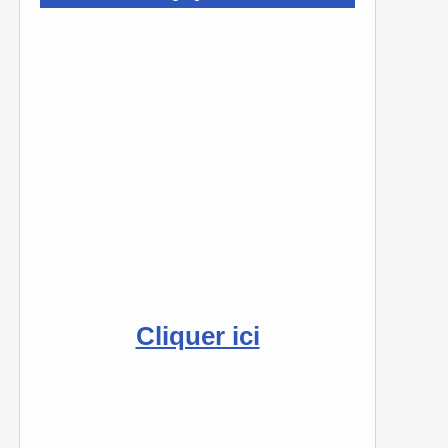
Cliquer ici