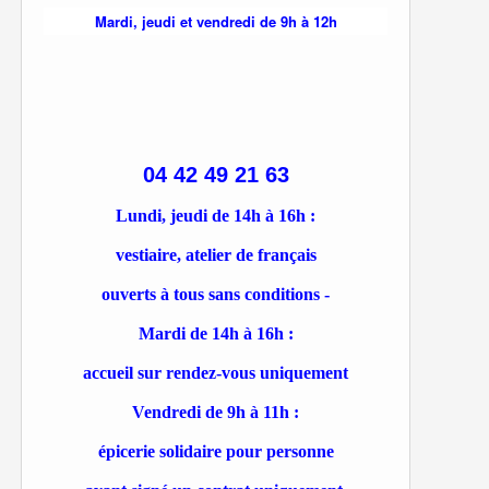
Mardi, jeudi et vendredi de 9h à 12h
04 42 49 21 63
Lundi, jeudi de 14h à 16h :
vestiaire, atelier de français
ouverts à tous sans conditions -
Mardi de 14h à 16h :
accueil sur rendez-vous uniquement
Vendredi de 9h à 11h :
épicerie solidaire pour personne