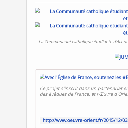
La Communauté catholique étudiante d’Aix ou
Ce projet s'inscrit dans un partenariat e
des évêques de France, et l'Œuvre d'Orient