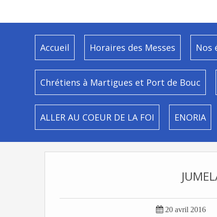
Accueil
Horaires des Messes
Nos 
Chrétiens à Martigues et Port de Bouc
ALLER AU COEUR DE LA FOI
ENORIA
JUMELA

20 avril 2016