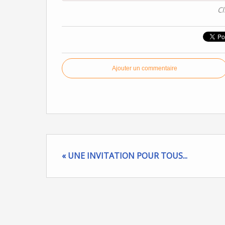
Cl
Ajouter un commentaire
« UNE INVITATION POUR TOUS...