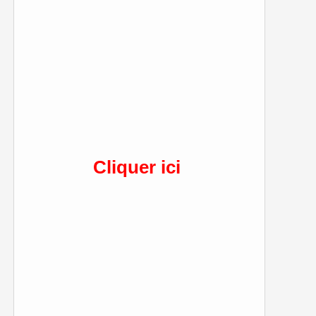
Cliquer ici