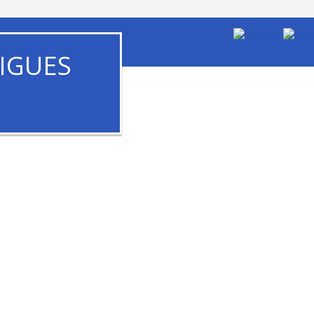
IGUES