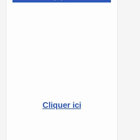
Cliquer ici