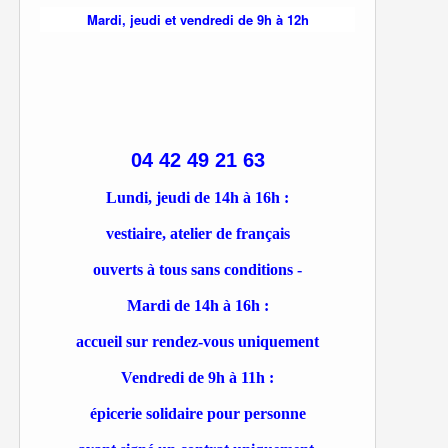
Mardi, jeudi et vendredi de 9h à 12h
04 42 49 21 63
Lundi, jeudi de 14h à 16h :
vestiaire, atelier de français
ouverts à tous sans conditions -
Mardi de 14h à 16h :
accueil sur rendez-vous uniquement
Vendredi de 9h à 11h :
épicerie solidaire pour personne