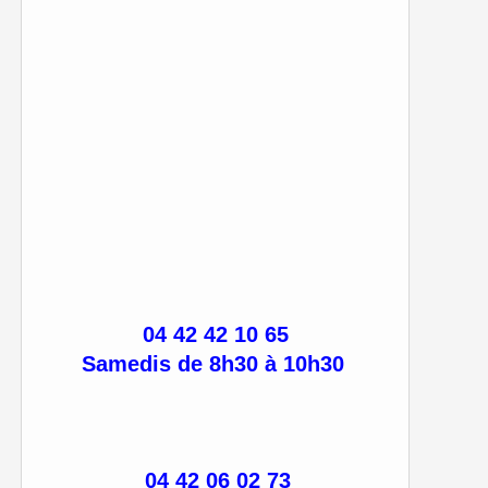
04 42 42 10 65
Samedis de 8h30 à 10h30
04 42 06 02 73