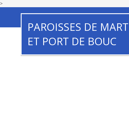
>
PAROISSES DE MART
ET PORT DE BOUC