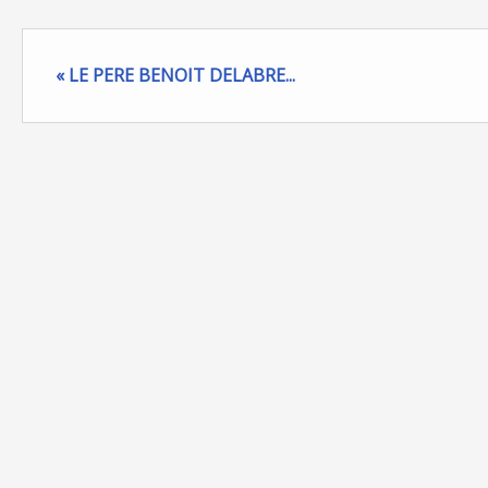
« LE PERE BENOIT DELABRE...