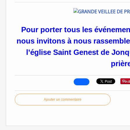
Pour porter tous les événement
nous invitons à nous rassembl
l’église Saint Genest de Jon
prièr
Ajouter un commentaire