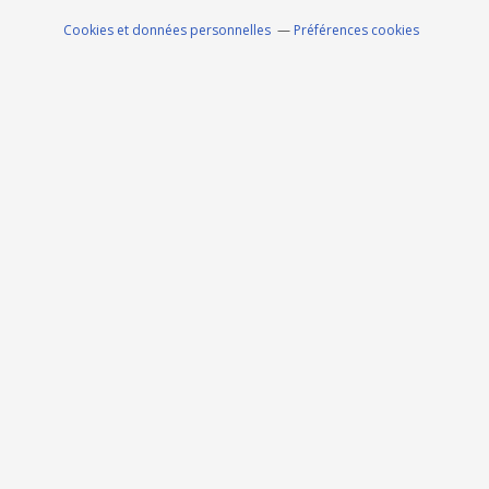
Cookies et données personnelles
Préférences cookies