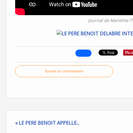
Journal de Maritima T
Ajouter un commentaire
« LE PERE BENOIT APPELLE...