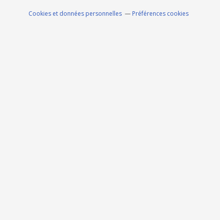
Cookies et données personnelles
Préférences cookies