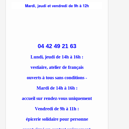
Mardi, jeudi et vendredi de 9h à 12h
04 42 49 21 63
Lundi, jeudi de 14h à 16h :
vestiaire, atelier de français
ouverts à tous sans conditions -
Mardi de 14h à 16h :
accueil sur rendez-vous uniquement
Vendredi de 9h à 11h :
épicerie solidaire pour personne