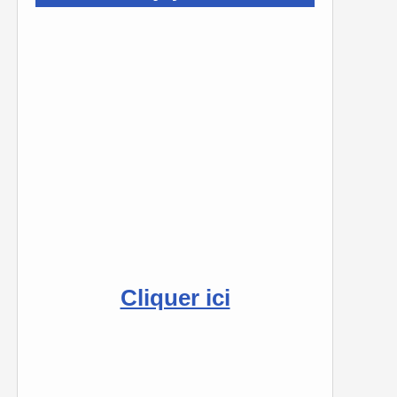
Cliquer ici