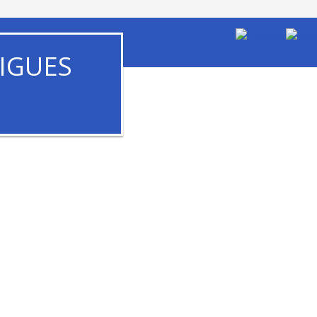
IGUES