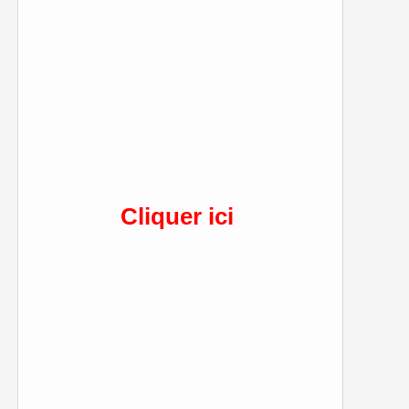
Cliquer ici