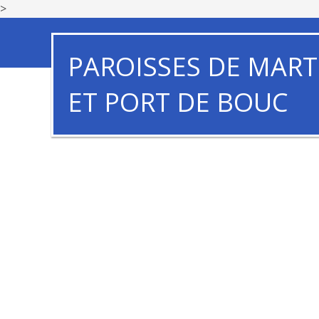
>
PAROISSES DE MART
ET PORT DE BOUC