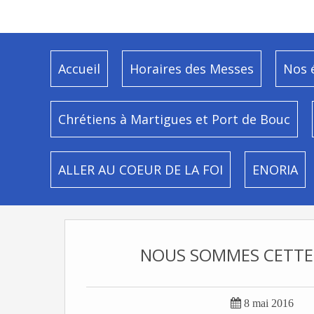
Accueil
Horaires des Messes
Nos 
Chrétiens à Martigues et Port de Bouc
ALLER AU COEUR DE LA FOI
ENORIA
NOUS SOMMES CETTE V

8 mai 2016