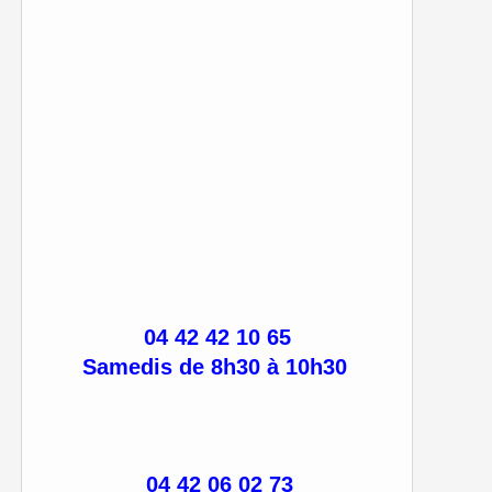
04 42 42 10 65
Samedis de 8h30 à 10h30
04 42 06 02 73