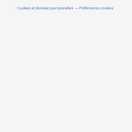
Cookies et données personnelles
Préférences cookies