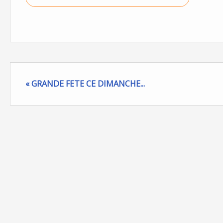
« GRANDE FETE CE DIMANCHE...