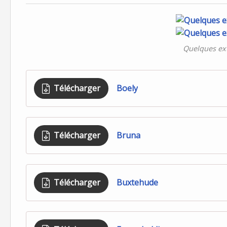
Quelques ext
Télécharger
Boely
Télécharger
Bruna
Télécharger
Buxtehude