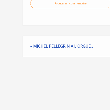
Ajouter un commentaire
« MICHEL PELLEGRIN A L'ORGUE...