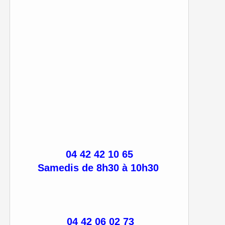
04 42 42 10 65
Samedis de 8h30 à 10h30
04 42 06 02 73