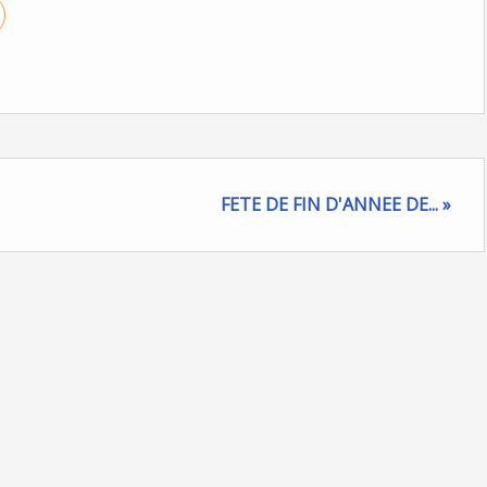
FETE DE FIN D'ANNEE DE... »