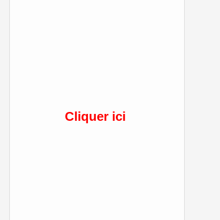
Cliquer ici