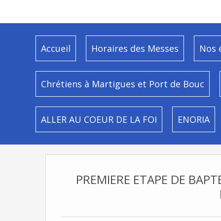
Accueil
Horaires des Messes
Nos 
Chrétiens à Martigues et Port de Bouc
ALLER AU COEUR DE LA FOI
ENORIA
PREMIERE ETAPE DE BAPT