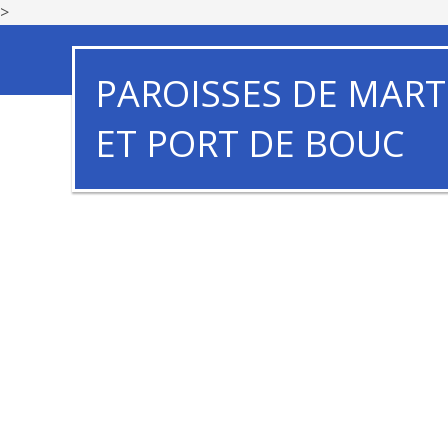
>
PAROISSES DE MART
ET PORT DE BOUC