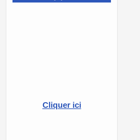
Cliquer ici