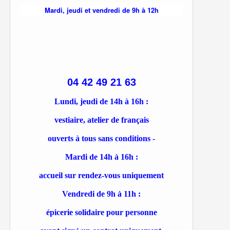
Mardi, jeudi et vendredi de 9h à 12h
04 42 49 21 63
Lundi, jeudi de 14h à 16h :
vestiaire, atelier de français
ouverts à tous sans conditions -
Mardi de 14h à 16h :
accueil sur rendez-vous uniquement
Vendredi de 9h à 11h :
épicerie solidaire pour personne