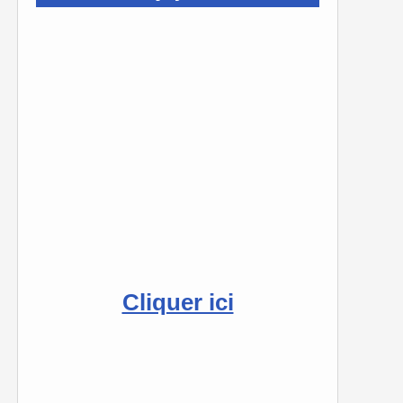
Cliquer ici