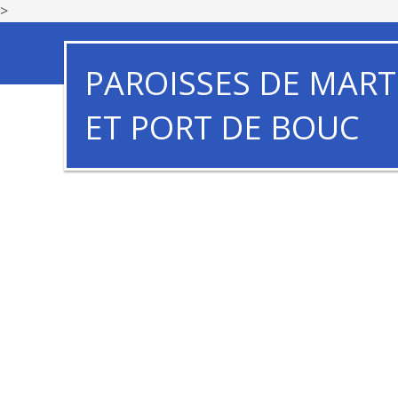
>
PAROISSES DE MART
ET PORT DE BOUC