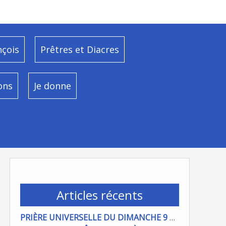
nçois
Prêtres et Diacres
ons
Je donne
Articles récents
PRIÈRE UNIVERSELLE DU DIMANCHE 9 AOÜT