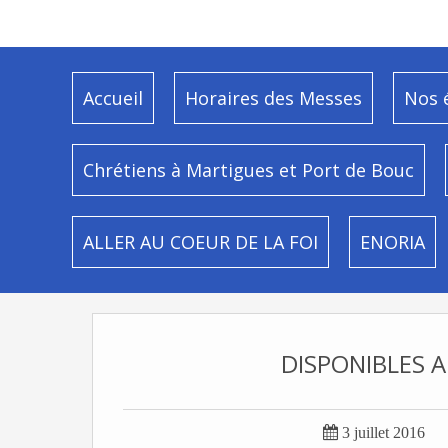
Accueil
Horaires des Messes
Nos 
Chrétiens à Martigues et Port de Bouc
ALLER AU COEUR DE LA FOI
ENORIA
DISPONIBLES A

3 juillet 2016