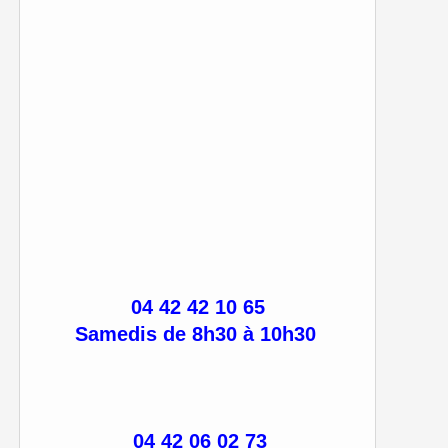
04 42 42 10 65
Samedis de 8h30 à 10h30
04 42 06 02 73