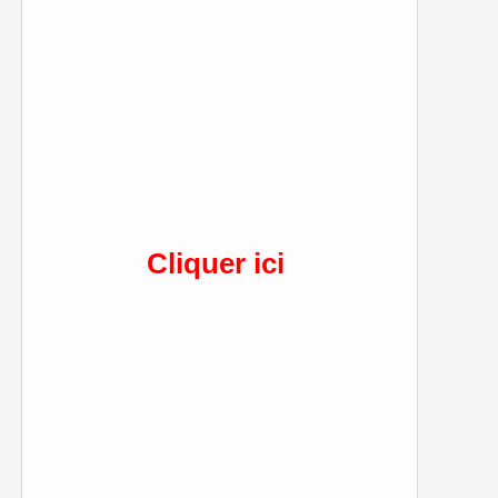
Cliquer ici