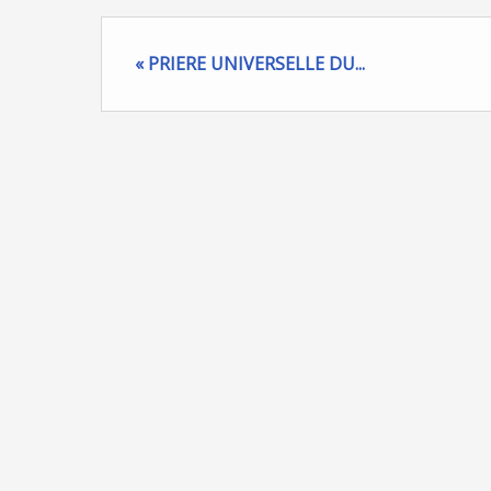
« PRIERE UNIVERSELLE DU...