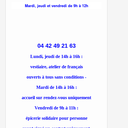
Mardi, jeudi et vendredi de 9h à 12h
04 42 49 21 63
Lundi, jeudi de 14h à 16h :
vestiaire, atelier de français
ouverts à tous sans conditions -
Mardi de 14h à 16h :
accueil sur rendez-vous uniquement
Vendredi de 9h à 11h :
épicerie solidaire pour personne