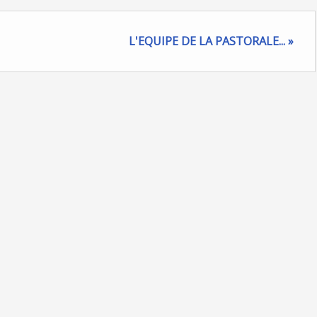
L'EQUIPE DE LA PASTORALE... »