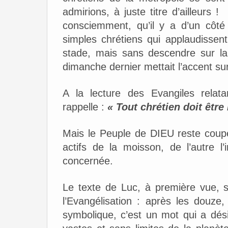
admirions, à juste titre d’ailleurs 
consciemment, qu’il y a d’un côté 
simples chrétiens qui applaudissent
stade, mais sans descendre sur la
dimanche dernier mettait l’accent su
A la lecture des Evangiles relata
rappelle :
« Tout chrétien doit être
Mais le Peuple de DIEU reste coupé
actifs de la moisson, de l’autre 
concernée.
Le texte de Luc, à première vue, s
l’Evangélisation : après les douze
symbolique, c’est un mot qui a dési