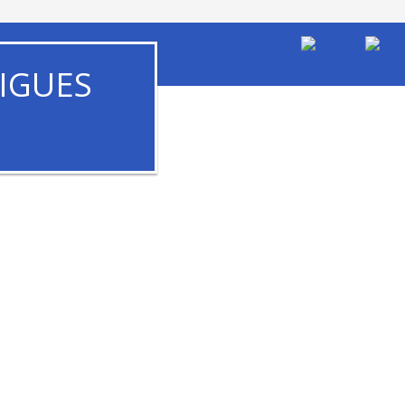
IGUES