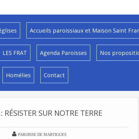
églises
Accueils paroissiaux et Maison Saint Fra
LES FRAT
Agenda Paroisses
Nos propositi
Homélies
Contact
 : RÉSISTER SUR NOTRE TERRE

PAROISSE DE MARTIGUES