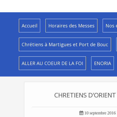
Accueil
Horaires des Messes
Nos 
Chrétiens à Martigues et Port de Bouc
ALLER AU COEUR DE LA FOI
ENORIA
CHRETIENS D'ORIENT

10 septembre 2016