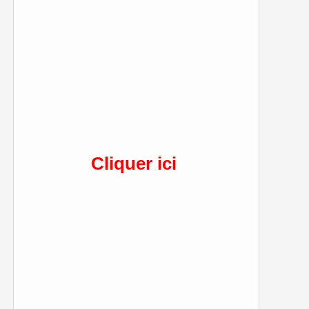
Cliquer ici