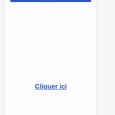
Cliquer ici