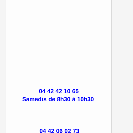
04 42 42 10 65
Samedis de 8h30 à 10h30
04 42 06 02 73