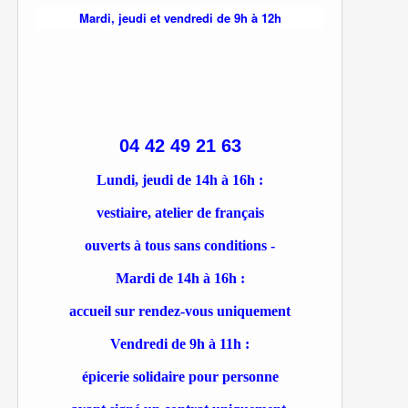
Mardi, jeudi et vendredi de 9h à 12h
04 42 49 21 63
Lundi, jeudi de 14h à 16h :
vestiaire, atelier de français
ouverts à tous sans conditions -
Mardi de 14h à 16h :
accueil sur rendez-vous uniquement
Vendredi de 9h à 11h :
épicerie solidaire pour personne