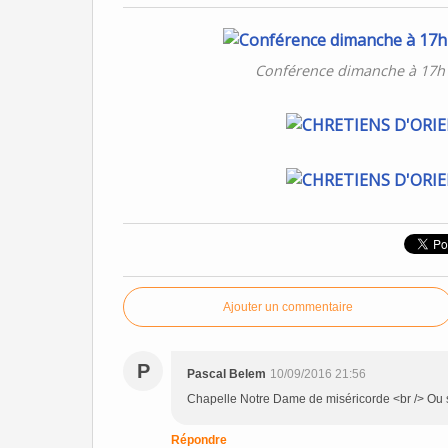
Conférence dimanche à 17h 
Ajouter un commentaire
P
Pascal Belem
10/09/2016 21:56
Chapelle Notre Dame de miséricorde <br /> Ou se
Répondre