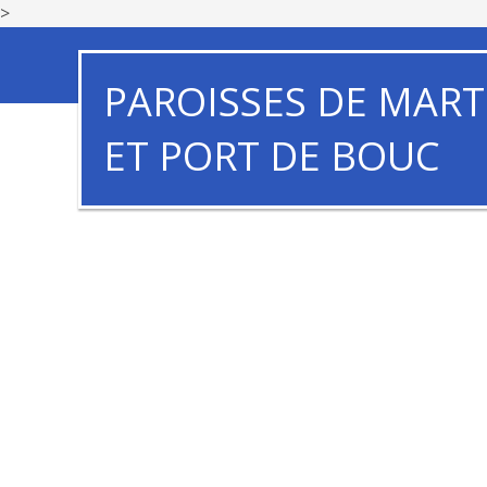
>
PAROISSES DE MART
ET PORT DE BOUC