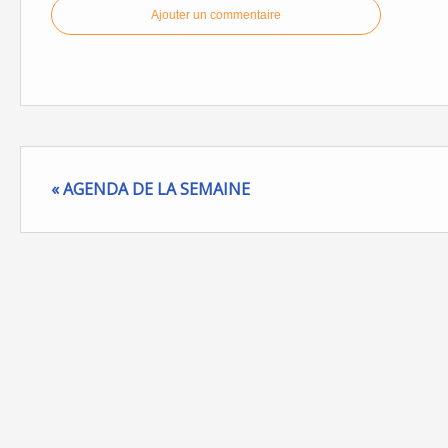
Ajouter un commentaire
« AGENDA DE LA SEMAINE