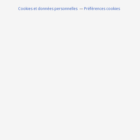
Cookies et données personnelles
Préférences cookies