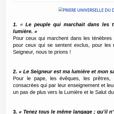
1.
«
Le peuple qui marchait dans les 
lumière. »
Pour ceux qui marchent dans les ténèbres e
pour ceux qui se sentent exclus, pour les 
Seigneur, nous te prions !
2.
« Le Seigneur est ma lumière et mon sa
Pour le pape, les évêques, les prêtres, 
consacrées qui par leur enseignement et leur 
un pas de plus vers la Lumière et le Salut du
3.
« Tenez tous le même langage ; qu’il n’