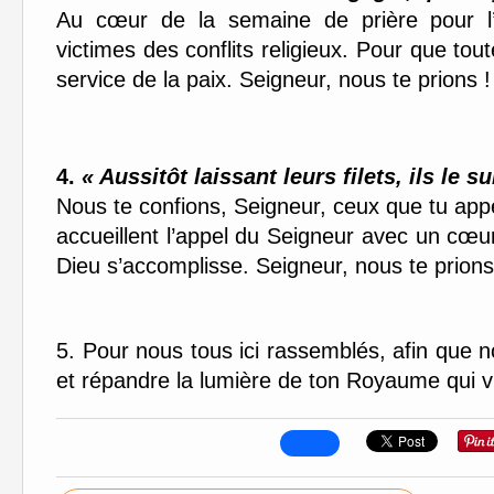
Au cœur de la semaine de prière pour l’u
victimes des conflits religieux. Pour que tout
service de la paix.
Seigneur, nous te prions !
4.
« Aussitôt laissant leurs filets, ils le su
Nous te confions, Seigneur, ceux que tu app
accueillent l’appel du Seigneur avec un cœur
Dieu s’accomplisse.
Seigneur, nous te prions
5.
Pour nous tous ici rassemblés, afin que no
et répandre la lumière de ton Royaume qui v