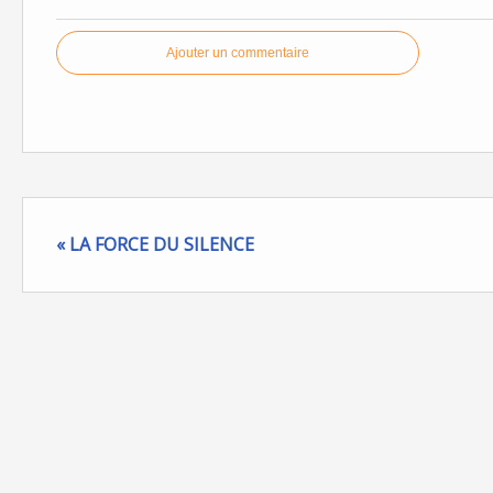
Ajouter un commentaire
« LA FORCE DU SILENCE