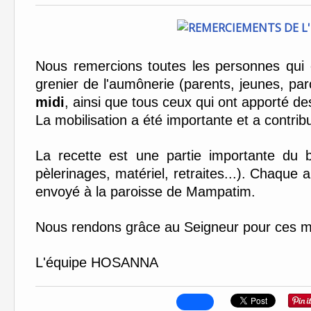
Nous remercions toutes les personnes qui 
grenier de l'aumônerie (parents, jeunes, par
midi
, ainsi que tous ceux qui ont apporté des
La mobilisation a été importante et a contri
La recette est une partie importante du b
pèlerinages, matériel, retraites...). Chaqu
envoyé à la paroisse de Mampatim.
Nous rendons grâce au Seigneur pour ces m
L'équipe HOSANNA