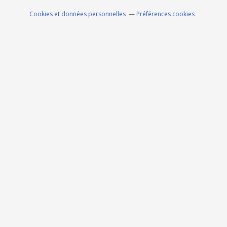
Cookies et données personnelles
Préférences cookies