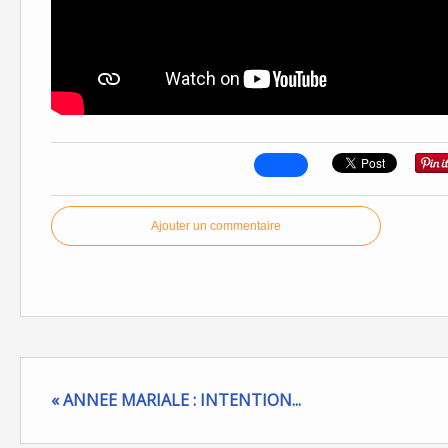
Ajouter un commentaire
« ANNEE MARIALE : INTENTION...