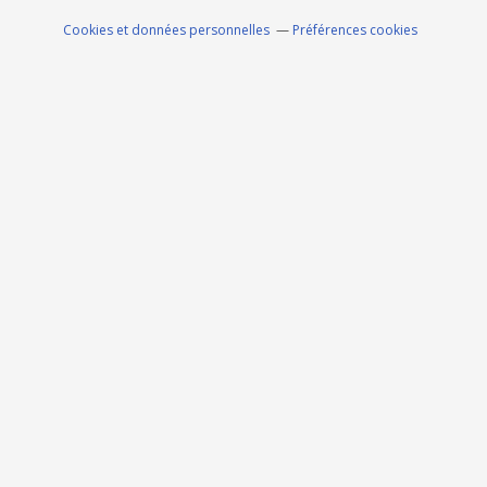
Cookies et données personnelles
Préférences cookies