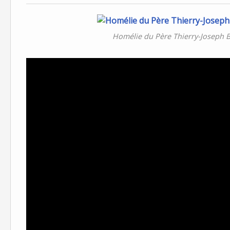
Homélie du Père Thierry-Joseph 