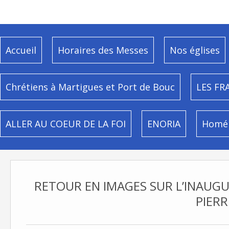
Accueil
Horaires des Messes
Nos églises
Chrétiens à Martigues et Port de Bouc
LES FR
ALLER AU COEUR DE LA FOI
ENORIA
Homél
RETOUR EN IMAGES SUR L’INAUGUR
PIERR