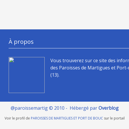
À propos
Vous trouverez sur ce site des info
des Paroisses de Martigues et Port
(13).
@paroissemartig © 2010 - Hébergé par
Overblog
Voir le profil de
PAROISSES DE MARTIGUES ET PORT DE BOUC
sur le portail