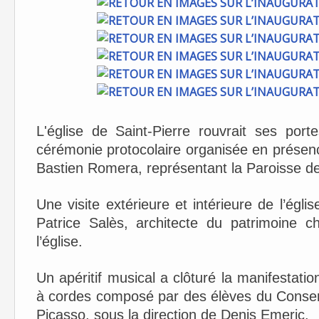
L'église de Saint-Pierre rouvrait ses port
cérémonie protocolaire organisée en prése
Bastien Romera, représentant la Paroisse d
Une visite extérieure et intérieure de l’égl
Patrice Salès, architecte du patrimoine c
l’église.
Un apéritif musical a clôturé la manifestat
à cordes composé par des élèves du Conser
Picasso, sous la direction de Denis Emeric.