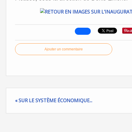
Ajouter un commentaire
« SUR LE SYSTÈME ÉCONOMIQUE...