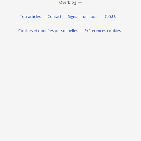
Overblog
Top articles
Contact
Signaler un abus
C.G.U.
Cookies et données personnelles
Préférences cookies