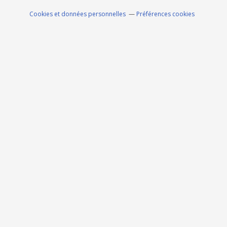
Cookies et données personnelles
Préférences cookies