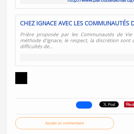
http://www.paroissedemartigu
Prière proposée par les Communautés de Vie 
méthode d'Ignace, le respect, la discrétion sont
difficultés de...
Ajouter un commentaire