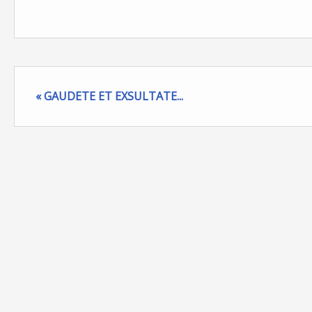
« GAUDETE ET EXSULTATE...