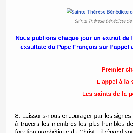
Sainte Thérèse Bénédicte de L
Nous publions chaque jour un extrait de 
exsultate du Pape François sur l’appel 
Premier ch
L’appel à la 
Les saints de la p
8. Laissons-nous encourager par les signes 
à travers les membres les plus humbles de 
fonction prophétique du Christ ; il répand s