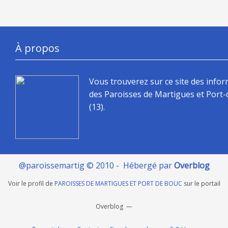
À propos
Vous trouverez sur ce site des info
des Paroisses de Martigues et Port
(13).
@paroissemartig © 2010 - Hébergé par
Overblog
Voir le profil de
PAROISSES DE MARTIGUES ET PORT DE BOUC
sur le portail
Overblog