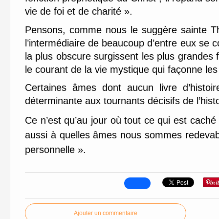
vie de foi et de charité ».
Pensons, comme nous le suggère sainte Th
l’intermédiaire de beaucoup d’entre eux se con
la plus obscure surgissent les plus grandes 
le courant de la vie mystique qui façonne les
Certaines âmes dont aucun livre d’histoir
déterminante aux tournants décisifs de l’histo
Ce n’est qu’au jour où tout ce qui est
caché 
aussi à quelles âmes nous sommes redevable
personnelle ».
Ajouter un commentaire