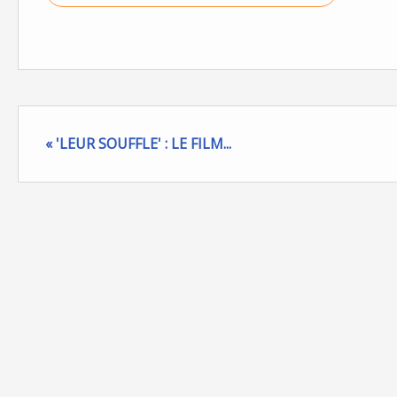
« 'LEUR SOUFFLE' : LE FILM...