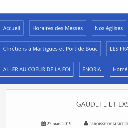
Accueil
Horaires des Messes
Nos églises
Chrétiens à Martigues et Port de Bouc
LES FR
ALLER AU COEUR DE LA FOI
ENORIA
Homél
GAUDETE ET EXS


27 mars 2019
PAROISSE DE MARTIG