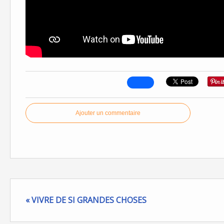
Ajouter un commentaire
« VIVRE DE SI GRANDES CHOSES