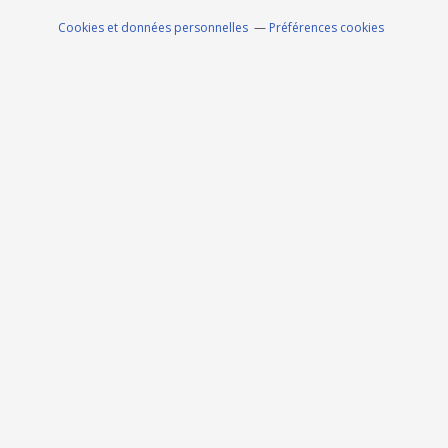
Cookies et données personnelles
Préférences cookies