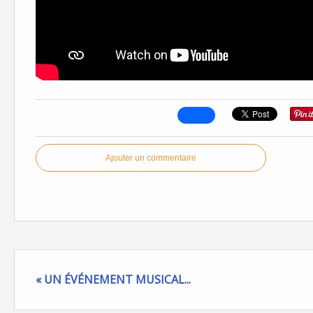
Ajouter un commentaire
« UN ÉVÉNEMENT MUSICAL...