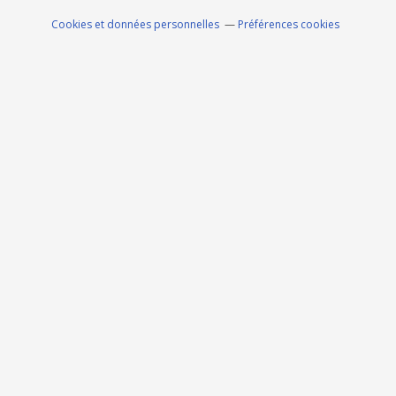
Cookies et données personnelles
Préférences cookies