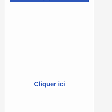
Cliquer ici