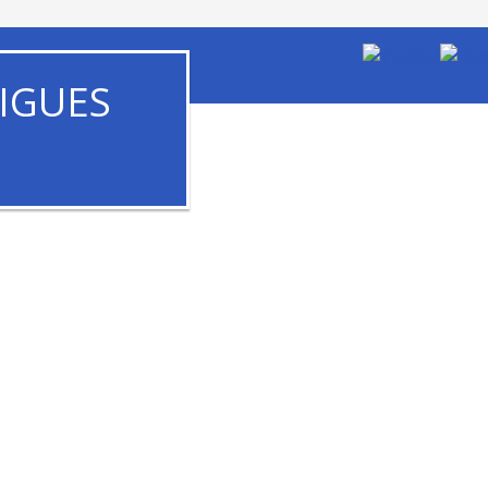
IGUES