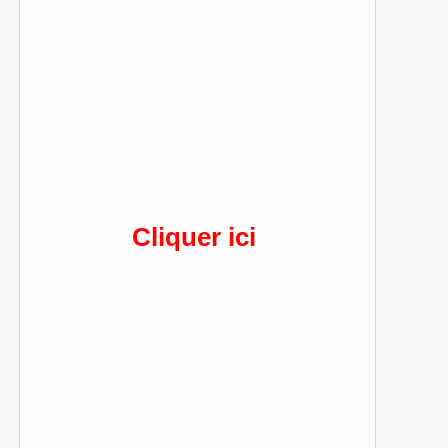
Cliquer ici