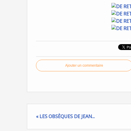
Ajouter un commentaire
« LES OBSÈQUES DE JEAN...