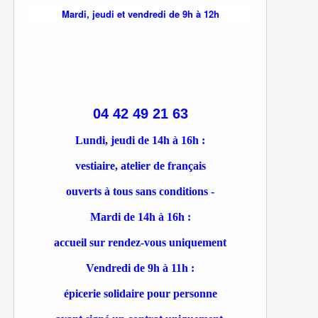
Mardi, jeudi et vendredi de 9h à 12h
04 42 49 21 63
Lundi, jeudi de 14h à 16h :
vestiaire, atelier de français
ouverts à tous sans conditions -
Mardi de 14h à 16h :
accueil sur rendez-vous uniquement
Vendredi de 9h à 11h :
épicerie solidaire pour personne