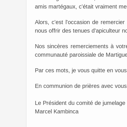
amis martégaux, c'était vraiment mer
Alors, c'est l'occasion de remercie
nous offrir des tenues d’apiculteur 
Nos sincères remerciements à votre
communauté paroissiale de Martigue
Par ces mots, je vous quitte en vous
En communion de prières avec vous
Le Président du comité de jumelage
Marcel Kambinca