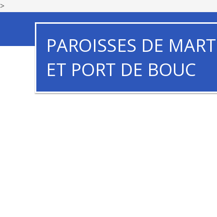
>
PAROISSES DE MART
ET PORT DE BOUC