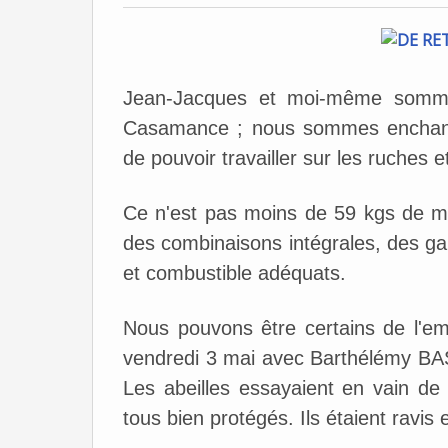
Jean-Jacques et moi-même sommes
Casamance ; nous sommes enchantés
de pouvoir travailler sur les ruches
Ce n'est pas moins de 59 kgs de m
des combinaisons intégrales, des ga
et combustible adéquats.
Nous pouvons être certains de l'em
vendredi 3 mai avec Barthélémy BAS
Les abeilles essayaient en vain de
tous bien protégés. Ils étaient ravis