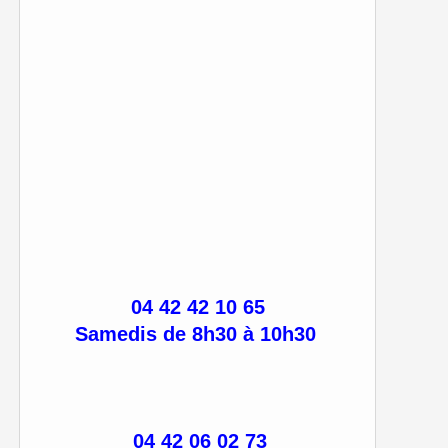
04 42 42 10 65
Samedis de 8h30 à 10h30
04 42 06 02 73