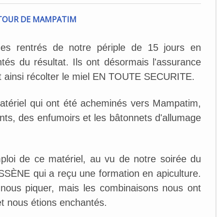
 rentrés de notre périple de 15 jours en
 du résultat. Ils ont désormais l'assurance
 et ainsi récolter le miel EN TOUTE SECURITE.
atériel qui ont été acheminés vers Mampatim,
nts, des enfumoirs et les bâtonnets d'allumage
ploi de ce matériel, au vu de notre soirée du
SÈNE qui a reçu une formation en apiculture.
 nous piquer, mais les combinaisons nous ont
 et nous étions enchantés.