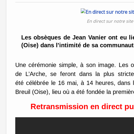
En direct sur notre site 
Les obsèques de Jean Vanier ont eu lie
(Oise) dans l'intimité de sa communaut
Une cérémonie simple, à son image. Les o
de L’Arche, se feront dans la plus strict
été célébrée le 16 mai, à 14 heures, dans 
Breuil (Oise), lieu où a été fondée la prem
Retransmission en direct puis