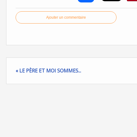
Ajouter un commentaire
« LE PÈRE ET MOI SOMMES...