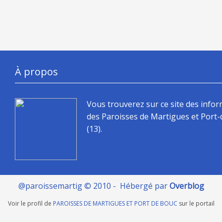
À propos
Vous trouverez sur ce site des info
des Paroisses de Martigues et Port
(13).
@paroissemartig © 2010 - Hébergé par
Overblog
Voir le profil de
PAROISSES DE MARTIGUES ET PORT DE BOUC
sur le portail