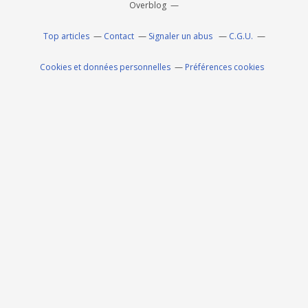
Overblog
Top articles
Contact
Signaler un abus
C.G.U.
Cookies et données personnelles
Préférences cookies