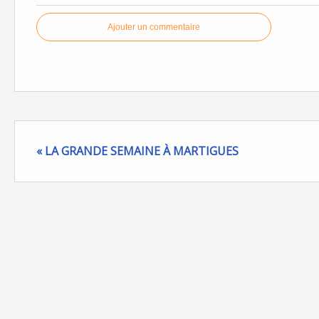
Ajouter un commentaire
« LA GRANDE SEMAINE À MARTIGUES