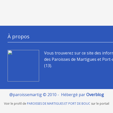
À propos
Vous trouverez sur ce site des info
des Paroisses de Martigues et Port
(13).
@paroissemartig © 2010 - Hébergé par
Overblog
Voir le profil de
PAROISSES DE MARTIGUES ET PORT DE BOUC
sur le portail