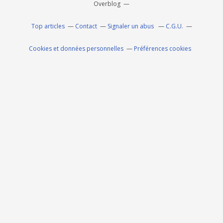
Overblog
Top articles
Contact
Signaler un abus
C.G.U.
Cookies et données personnelles
Préférences cookies