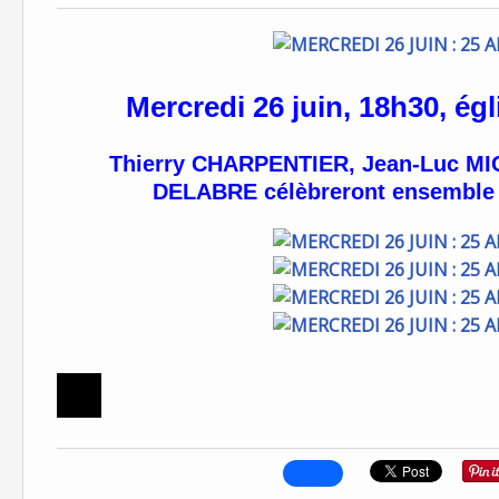
Mercredi 26 juin, 18h30, ég
Thierry CHARPENTIER, Jean-Luc MIC
DELABRE célèbreront ensemble l