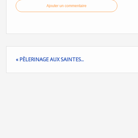
Ajouter un commentaire
« PÈLERINAGE AUX SAINTES...