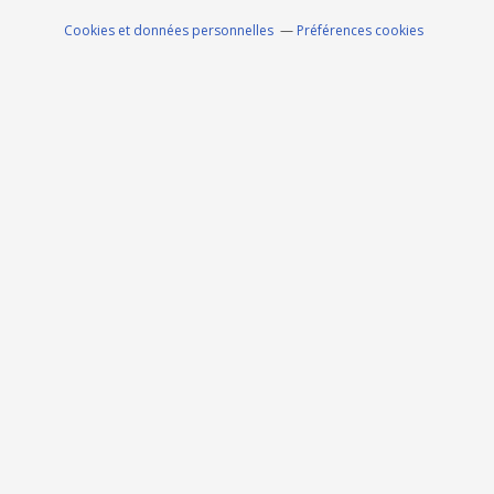
Cookies et données personnelles
Préférences cookies