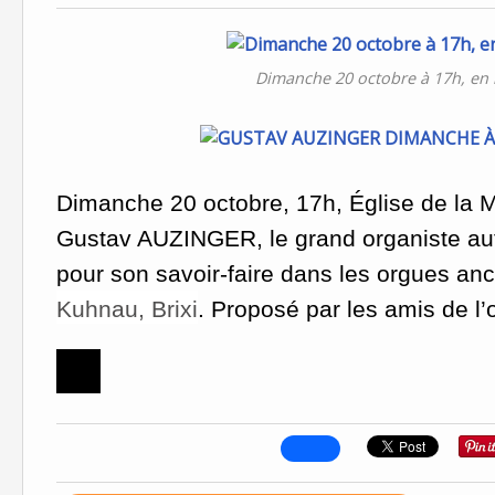
Dimanche 20 octobre à 17h, en l
Dimanche 20 octobre, 17h, Église de la M
Gustav AUZINGER, le grand organiste aut
pour son savoir-faire dans les orgues anci
Kuhnau, Brixi
. Proposé par les amis de l’o