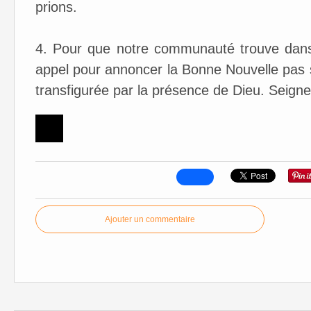
prions.
4. Pour que notre communauté trouve dans 
appel pour annoncer la Bonne Nouvelle pas 
transfigurée par la présence de Dieu. Seigne
Ajouter un commentaire