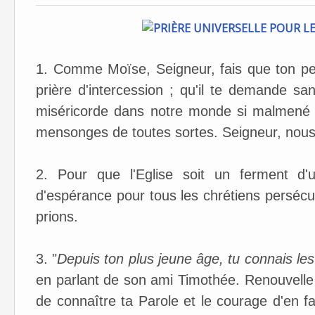
1. Comme Moïse, Seigneur, fais que ton peu
prière d'intercession ; qu'il te demande s
miséricorde dans notre monde si malmené p
mensonges de toutes sortes. Seigneur, nous 
2. Pour que l'Eglise soit un ferment d'
d'espérance pour tous les chrétiens perséc
prions.
3. "
Depuis ton plus jeune âge, tu connais les
en parlant de son ami Timothée. Renouvelle
de connaître ta Parole et le courage d'en fa