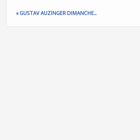
« GUSTAV AUZINGER DIMANCHE...