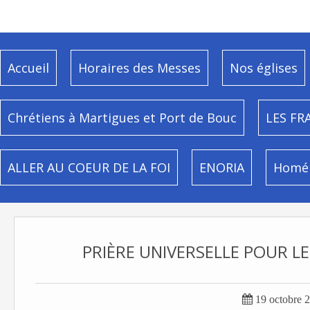
Accueil
Horaires des Messes
Nos églises
Chrétiens à Martigues et Port de Bouc
LES FR
ALLER AU COEUR DE LA FOI
ENORIA
Homél
PRIÈRE UNIVERSELLE POUR L

19 octobre 