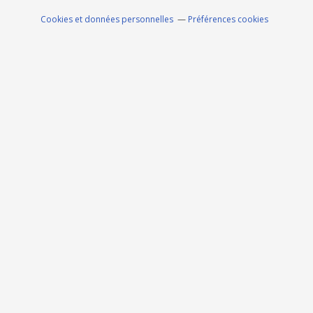
Cookies et données personnelles
Préférences cookies