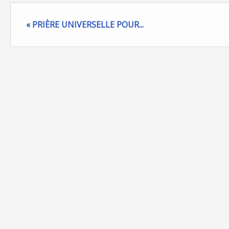
« PRIÈRE UNIVERSELLE POUR...