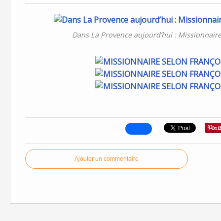
Dans La Provence aujourd’hui : Missionnaire
Ajouter un commentaire