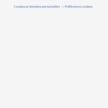
Cookies et données personnelles
Préférences cookies