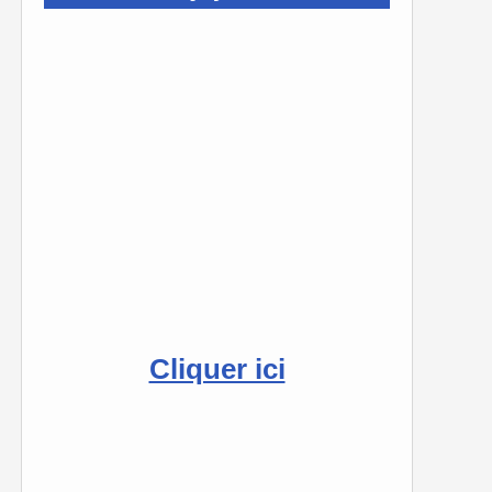
Cliquer ici