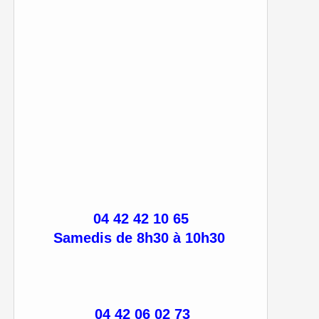
04 42 42 10 65
Samedis de 8h30 à 10h30
04 42 06 02 73