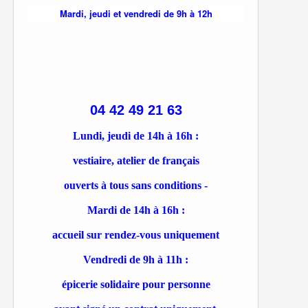
Mardi, jeudi et vendredi de 9h à 12h
04 42 49 21 63
Lundi, jeudi de 14h à 16h :
vestiaire, atelier de français
ouverts à tous sans conditions -
Mardi de 14h à 16h :
accueil sur rendez-vous uniquement
Vendredi de 9h à 11h :
épicerie solidaire pour personne