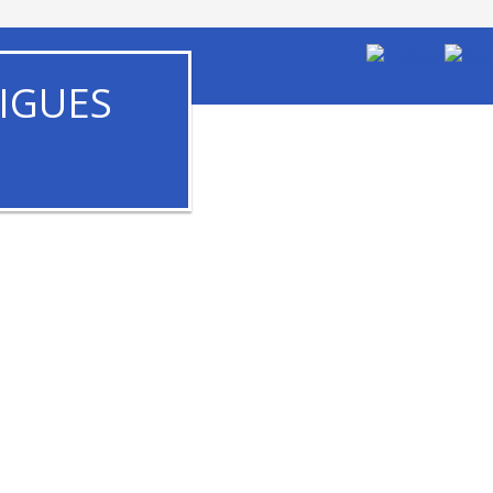
IGUES