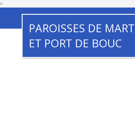
>
PAROISSES DE MART
ET PORT DE BOUC