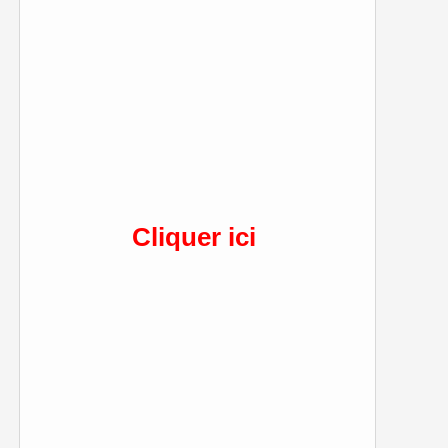
Cliquer ici