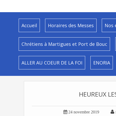
Accueil
Horaires des Messes
Nos 
Chrétiens à Martigues et Port de Bouc
ALLER AU COEUR DE LA FOI
ENORIA
HEUREUX LE


24 novembre 2019