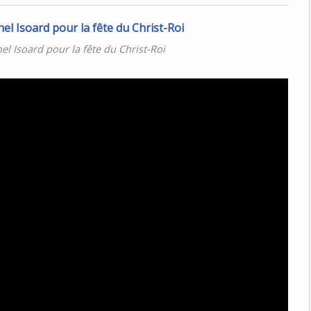
l Isoard pour la fête du Christ-Roi