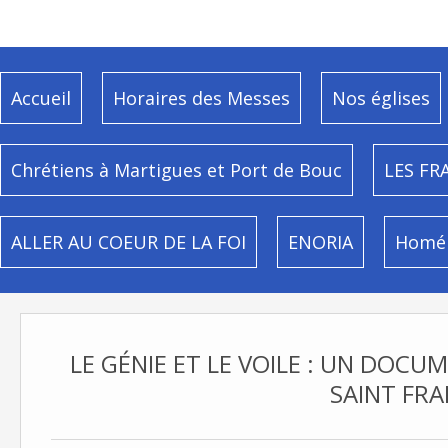
Accueil
Horaires des Messes
Nos églises
Chrétiens à Martigues et Port de Bouc
LES FR
ALLER AU COEUR DE LA FOI
ENORIA
Homél
LE GÉNIE ET LE VOILE : UN DOCU
SAINT FRA