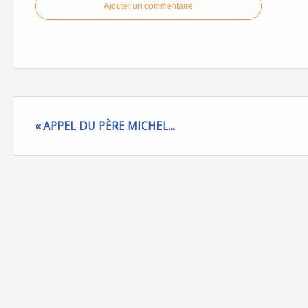
Ajouter un commentaire
« APPEL DU PÈRE MICHEL...