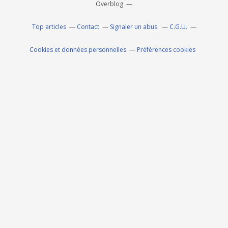
Overblog
Top articles
Contact
Signaler un abus
C.G.U.
Cookies et données personnelles
Préférences cookies