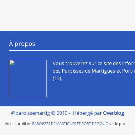
À propos
Vous trouverez sur ce site des info
des Paroisses de Martigues et Port
(13).
@paroissemartig © 2010 - Hébergé par
Overblog
Voir le profil de
PAROISSES DE MARTIGUES ET PORT DE BOUC
sur le portail