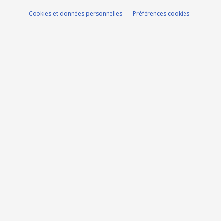
Cookies et données personnelles
Préférences cookies