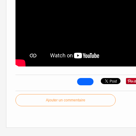
Ajouter un commentaire